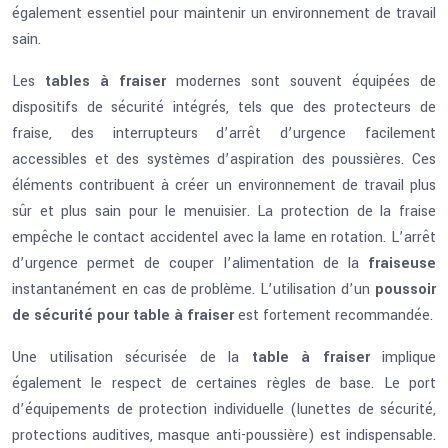
également essentiel pour maintenir un environnement de travail
sain.
Les
tables à fraiser
modernes sont souvent équipées de
dispositifs de sécurité intégrés, tels que des protecteurs de
fraise, des interrupteurs d’arrêt d’urgence facilement
accessibles et des systèmes d’aspiration des poussières. Ces
éléments contribuent à créer un environnement de travail plus
sûr et plus sain pour le menuisier. La protection de la fraise
empêche le contact accidentel avec la lame en rotation. L’arrêt
d’urgence permet de couper l’alimentation de la
fraiseuse
instantanément en cas de problème. L’utilisation d’un
poussoir
de sécurité pour table à fraiser
est fortement recommandée.
Une utilisation sécurisée de la
table à fraiser
implique
également le respect de certaines règles de base. Le port
d’équipements de protection individuelle (lunettes de sécurité,
protections auditives, masque anti-poussière) est indispensable.