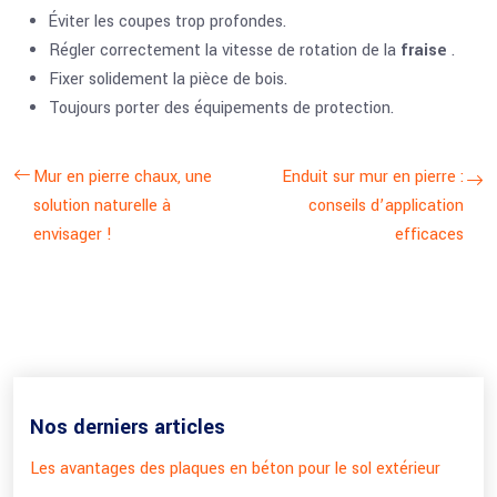
Éviter les coupes trop profondes.
Régler correctement la vitesse de rotation de la
fraise
.
Fixer solidement la pièce de bois.
Toujours porter des équipements de protection.
Mur en pierre chaux, une
Enduit sur mur en pierre :
solution naturelle à
conseils d’application
envisager !
efficaces
Nos derniers articles
Les avantages des plaques en béton pour le sol extérieur