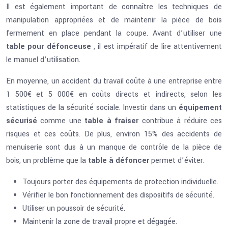
Il est également important de connaître les techniques de
manipulation appropriées et de maintenir la pièce de bois
fermement en place pendant la coupe. Avant d’utiliser une
table pour défonceuse
, il est impératif de lire attentivement
le manuel d’utilisation.
En moyenne, un accident du travail coûte à une entreprise entre
1 500€ et 5 000€ en coûts directs et indirects, selon les
statistiques de la sécurité sociale. Investir dans un
équipement
sécurisé
comme une
table à fraiser
contribue à réduire ces
risques et ces coûts. De plus, environ 15% des accidents de
menuiserie sont dus à un manque de contrôle de la pièce de
bois, un problème que la
table à défoncer
permet d’éviter.
Toujours porter des équipements de protection individuelle.
Vérifier le bon fonctionnement des dispositifs de sécurité.
Utiliser un poussoir de sécurité.
Maintenir la zone de travail propre et dégagée.