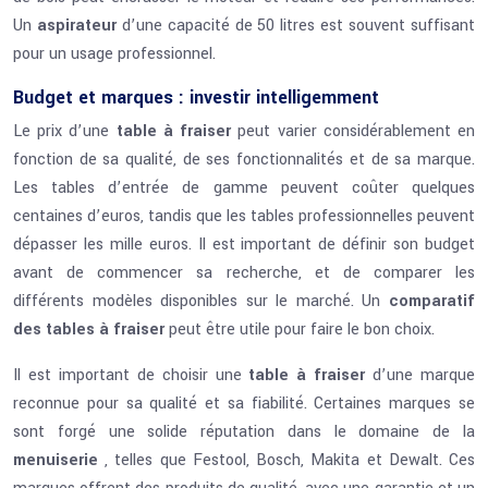
Un
aspirateur
d’une capacité de 50 litres est souvent suffisant
pour un usage professionnel.
Budget et marques : investir intelligemment
Le prix d’une
table à fraiser
peut varier considérablement en
fonction de sa qualité, de ses fonctionnalités et de sa marque.
Les tables d’entrée de gamme peuvent coûter quelques
centaines d’euros, tandis que les tables professionnelles peuvent
dépasser les mille euros. Il est important de définir son budget
avant de commencer sa recherche, et de comparer les
différents modèles disponibles sur le marché. Un
comparatif
des tables à fraiser
peut être utile pour faire le bon choix.
Il est important de choisir une
table à fraiser
d’une marque
reconnue pour sa qualité et sa fiabilité. Certaines marques se
sont forgé une solide réputation dans le domaine de la
menuiserie
, telles que Festool, Bosch, Makita et Dewalt. Ces