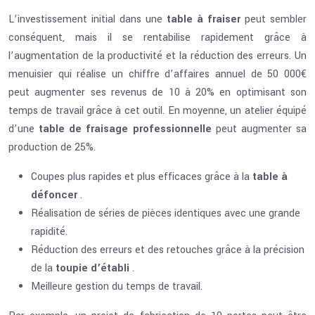
L’investissement initial dans une
table à fraiser
peut sembler
conséquent, mais il se rentabilise rapidement grâce à
l’augmentation de la productivité et la réduction des erreurs. Un
menuisier qui réalise un chiffre d’affaires annuel de 50 000€
peut augmenter ses revenus de 10 à 20% en optimisant son
temps de travail grâce à cet outil. En moyenne, un atelier équipé
d’une
table de fraisage professionnelle
peut augmenter sa
production de 25%.
Coupes plus rapides et plus efficaces grâce à la
table à
défoncer
.
Réalisation de séries de pièces identiques avec une grande
rapidité.
Réduction des erreurs et des retouches grâce à la précision
de la
toupie d’établi
.
Meilleure gestion du temps de travail.