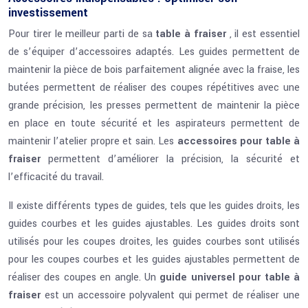
investissement
Pour tirer le meilleur parti de sa
table à fraiser
, il est essentiel
de s’équiper d’accessoires adaptés. Les guides permettent de
maintenir la pièce de bois parfaitement alignée avec la fraise, les
butées permettent de réaliser des coupes répétitives avec une
grande précision, les presses permettent de maintenir la pièce
en place en toute sécurité et les aspirateurs permettent de
maintenir l’atelier propre et sain. Les
accessoires pour table à
fraiser
permettent d’améliorer la précision, la sécurité et
l’efficacité du travail.
Il existe différents types de guides, tels que les guides droits, les
guides courbes et les guides ajustables. Les guides droits sont
utilisés pour les coupes droites, les guides courbes sont utilisés
pour les coupes courbes et les guides ajustables permettent de
réaliser des coupes en angle. Un
guide universel pour table à
fraiser
est un accessoire polyvalent qui permet de réaliser une