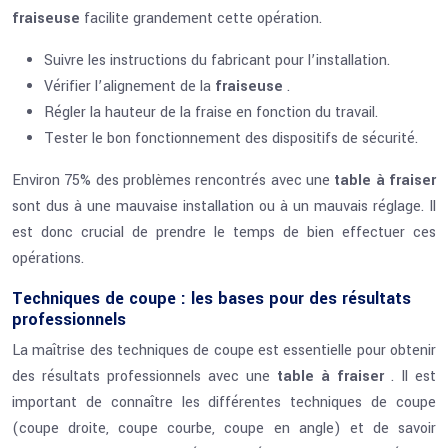
fraiseuse
facilite grandement cette opération.
Suivre les instructions du fabricant pour l’installation.
Vérifier l’alignement de la
fraiseuse
.
Régler la hauteur de la fraise en fonction du travail.
Tester le bon fonctionnement des dispositifs de sécurité.
Environ 75% des problèmes rencontrés avec une
table à fraiser
sont dus à une mauvaise installation ou à un mauvais réglage. Il
est donc crucial de prendre le temps de bien effectuer ces
opérations.
Techniques de coupe : les bases pour des résultats
professionnels
La maîtrise des techniques de coupe est essentielle pour obtenir
des résultats professionnels avec une
table à fraiser
. Il est
important de connaître les différentes techniques de coupe
(coupe droite, coupe courbe, coupe en angle) et de savoir