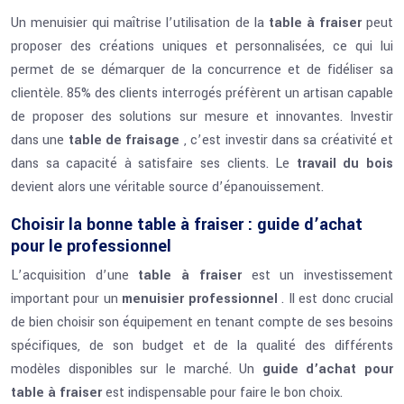
Un menuisier qui maîtrise l’utilisation de la
table à fraiser
peut
proposer des créations uniques et personnalisées, ce qui lui
permet de se démarquer de la concurrence et de fidéliser sa
clientèle. 85% des clients interrogés préfèrent un artisan capable
de proposer des solutions sur mesure et innovantes. Investir
dans une
table de fraisage
, c’est investir dans sa créativité et
dans sa capacité à satisfaire ses clients. Le
travail du bois
devient alors une véritable source d’épanouissement.
Choisir la bonne table à fraiser : guide d’achat
pour le professionnel
L’acquisition d’une
table à fraiser
est un investissement
important pour un
menuisier professionnel
. Il est donc crucial
de bien choisir son équipement en tenant compte de ses besoins
spécifiques, de son budget et de la qualité des différents
modèles disponibles sur le marché. Un
guide d’achat pour
table à fraiser
est indispensable pour faire le bon choix.