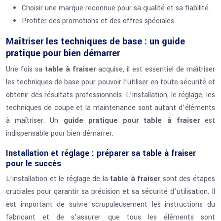
Choisir une marque reconnue pour sa qualité et sa fiabilité.
Profiter des promotions et des offres spéciales.
Maîtriser les techniques de base : un guide
pratique pour bien démarrer
Une fois sa
table à fraiser
acquise, il est essentiel de maîtriser
les techniques de base pour pouvoir l’utiliser en toute sécurité et
obtenir des résultats professionnels. L’installation, le réglage, les
techniques de coupe et la maintenance sont autant d’éléments
à maîtriser. Un
guide pratique pour table à fraiser
est
indispensable pour bien démarrer.
Installation et réglage : préparer sa table à fraiser
pour le succès
L’installation et le réglage de la
table à fraiser
sont des étapes
cruciales pour garantir sa précision et sa sécurité d’utilisation. Il
est important de suivre scrupuleusement les instructions du
fabricant et de s’assurer que tous les éléments sont