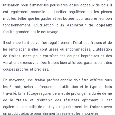
utilisation pour éliminer les poussières et les copeaux de bois. Il
est également conseillé de lubrifier régulièrement les pièces
mobiles, telles que les guides et les butées, pour assurer leur bon
fonctionnement. L’utilisation d’un
aspirateur de copeaux
facilite grandement le nettoyage.
Il est important de vérifier régulièrement l’état des fraises et de
les remplacer si elles sont usées ou endommagées. L’utilisation
de fraises usées peut entraîner des coupes imprécises et des
vibrations excessives. Des fraises bien affûtées garantissent des
coupes propres et précises.
En moyenne, une
fraise
professionnelle doit être affûtée tous
les 6 mois, selon la fréquence d’utilisation et le type de bois
travaillé. Un affûtage régulier permet de prolonger la durée de vie
de la
fraise
et d’obtenir des résultats optimaux. Il est
également conseillé de nettoyer régulièrement les
fraises
avec
un produit adapté pour éliminer la résine et les impuretés.