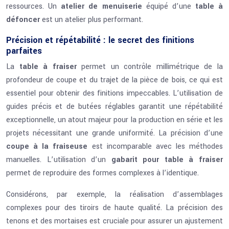
ressources. Un
atelier de menuiserie
équipé d’une
table à
défoncer
est un atelier plus performant.
Précision et répétabilité : le secret des finitions
parfaites
La
table à fraiser
permet un contrôle millimétrique de la
profondeur de coupe et du trajet de la pièce de bois, ce qui est
essentiel pour obtenir des finitions impeccables. L’utilisation de
guides précis et de butées réglables garantit une répétabilité
exceptionnelle, un atout majeur pour la production en série et les
projets nécessitant une grande uniformité. La précision d’une
coupe à la fraiseuse
est incomparable avec les méthodes
manuelles. L’utilisation d’un
gabarit pour table à fraiser
permet de reproduire des formes complexes à l’identique.
Considérons, par exemple, la réalisation d’assemblages
complexes pour des tiroirs de haute qualité. La précision des
tenons et des mortaises est cruciale pour assurer un ajustement