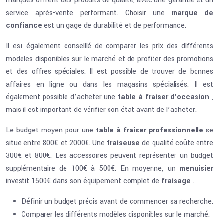
marques offrent des produits de qualité, avec une garantie et un
service après-vente performant. Choisir une
marque de
confiance
est un gage de durabilité et de performance.
Il est également conseillé de comparer les prix des différents
modèles disponibles sur le marché et de profiter des promotions
et des offres spéciales. Il est possible de trouver de bonnes
affaires en ligne ou dans les magasins spécialisés. Il est
également possible d’acheter une
table à fraiser d’occasion
,
mais il est important de vérifier son état avant de l’acheter.
Le budget moyen pour une
table à fraiser professionnelle
se
situe entre 800€ et 2000€. Une
fraiseuse
de qualité coûte entre
300€ et 800€. Les accessoires peuvent représenter un budget
supplémentaire de 100€ à 500€. En moyenne, un
menuisier
investit 1500€ dans son équipement complet de
fraisage
.
Définir un budget précis avant de commencer sa recherche.
Comparer les différents modèles disponibles sur le marché.