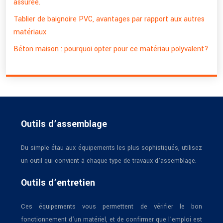
assurée.
Tablier de baignoire PVC, avantages par rapport aux autres
matériaux
Béton maison : pourquoi opter pour ce matériau polyvalent?
Outils d’assemblage
Du simple étau aux équipements les plus sophistiqués, utilisez
un outil qui convient à chaque type de travaux d’assemblage.
Outils d’entretien
Ces équipements vous permettent de vérifier le bon
fonctionnement d’un matériel, et de confirmer que l’emploi est