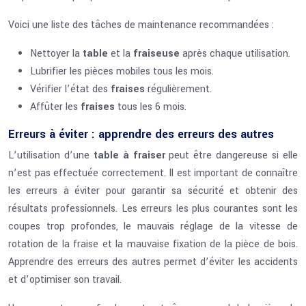
Voici une liste des tâches de maintenance recommandées :
Nettoyer la
table
et la
fraiseuse
après chaque utilisation.
Lubrifier les pièces mobiles tous les mois.
Vérifier l’état des
fraises
régulièrement.
Affûter les
fraises
tous les 6 mois.
Erreurs à éviter : apprendre des erreurs des autres
L’utilisation d’une
table à fraiser
peut être dangereuse si elle
n’est pas effectuée correctement. Il est important de connaître
les erreurs à éviter pour garantir sa sécurité et obtenir des
résultats professionnels. Les erreurs les plus courantes sont les
coupes trop profondes, le mauvais réglage de la vitesse de
rotation de la fraise et la mauvaise fixation de la pièce de bois.
Apprendre des erreurs des autres permet d’éviter les accidents
et d’optimiser son travail.