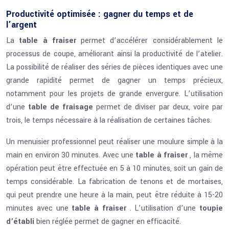
Productivité optimisée : gagner du temps et de
l’argent
La
table à fraiser
permet d’accélérer considérablement le
processus de coupe, améliorant ainsi la productivité de l’atelier.
La possibilité de réaliser des séries de pièces identiques avec une
grande rapidité permet de gagner un temps précieux,
notamment pour les projets de grande envergure. L’utilisation
d’une
table de fraisage
permet de diviser par deux, voire par
trois, le temps nécessaire à la réalisation de certaines tâches.
Un menuisier professionnel peut réaliser une moulure simple à la
main en environ 30 minutes. Avec une
table à fraiser
, la même
opération peut être effectuée en 5 à 10 minutes, soit un gain de
temps considérable. La fabrication de tenons et de mortaises,
qui peut prendre une heure à la main, peut être réduite à 15-20
minutes avec une
table à fraiser
. L’utilisation d’une
toupie
d’établi
bien réglée permet de gagner en efficacité.