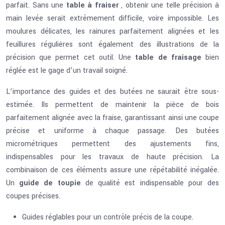
parfait. Sans une
table à fraiser
, obtenir une telle précision à
main levée serait extrêmement difficile, voire impossible. Les
moulures délicates, les rainures parfaitement alignées et les
feuillures régulières sont également des illustrations de la
précision que permet cet outil. Une
table de fraisage
bien
réglée est le gage d’un travail soigné.
L’importance des guides et des butées ne saurait être sous-
estimée. Ils permettent de maintenir la pièce de bois
parfaitement alignée avec la fraise, garantissant ainsi une coupe
précise et uniforme à chaque passage. Des butées
micrométriques permettent des ajustements fins,
indispensables pour les travaux de haute précision. La
combinaison de ces éléments assure une répétabilité inégalée.
Un
guide de toupie
de qualité est indispensable pour des
coupes précises.
Guides réglables pour un contrôle précis de la coupe.