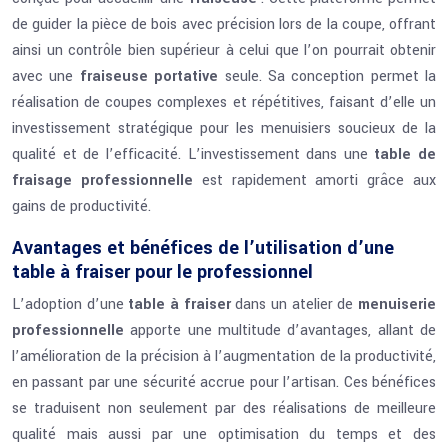
de guider la pièce de bois avec précision lors de la coupe, offrant
ainsi un contrôle bien supérieur à celui que l’on pourrait obtenir
avec une
fraiseuse portative
seule. Sa conception permet la
réalisation de coupes complexes et répétitives, faisant d’elle un
investissement stratégique pour les menuisiers soucieux de la
qualité et de l’efficacité. L’investissement dans une
table de
fraisage professionnelle
est rapidement amorti grâce aux
gains de productivité.
Avantages et bénéfices de l’utilisation d’une
table à fraiser pour le professionnel
L’adoption d’une
table à fraiser
dans un atelier de
menuiserie
professionnelle
apporte une multitude d’avantages, allant de
l’amélioration de la précision à l’augmentation de la productivité,
en passant par une sécurité accrue pour l’artisan. Ces bénéfices
se traduisent non seulement par des réalisations de meilleure
qualité mais aussi par une optimisation du temps et des