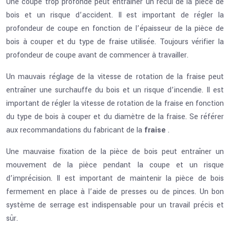
Une coupe trop profonde peut entraîner un recul de la pièce de
bois et un risque d’accident. Il est important de régler la
profondeur de coupe en fonction de l’épaisseur de la pièce de
bois à couper et du type de fraise utilisée. Toujours vérifier la
profondeur de coupe avant de commencer à travailler.
Un mauvais réglage de la vitesse de rotation de la fraise peut
entraîner une surchauffe du bois et un risque d’incendie. Il est
important de régler la vitesse de rotation de la fraise en fonction
du type de bois à couper et du diamètre de la fraise. Se référer
aux recommandations du fabricant de la
fraise
.
Une mauvaise fixation de la pièce de bois peut entraîner un
mouvement de la pièce pendant la coupe et un risque
d’imprécision. Il est important de maintenir la pièce de bois
fermement en place à l’aide de presses ou de pinces. Un bon
système de serrage est indispensable pour un travail précis et
sûr.