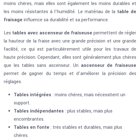
moins chères, mais elles sont également les moins durables et
les moins résistantes à l’humidité. Le matériau de la
table de
fraisage
influence sa durabilité et sa performance.
Les
tables avec ascenseur de fraiseuse
permettent de régler
la hauteur de la fraise avec une grande précision et une grande
facilité, ce qui est particulièrement utile pour les travaux de
haute précision. Cependant, elles sont généralement plus chères
que les tables sans ascenseur. Un
ascenseur de fraiseuse
permet de gagner du temps et d’améliorer la précision des
réglages.
Tables intégrées
: moins chères, mais nécessitent un
support.
Tables indépendantes
: plus stables, mais plus
encombrantes.
Tables en fonte
: très stables et durables, mais plus
chères.