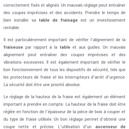
correctement fixés et alignés. Un mauvais réglage peut entraîner
des coupes imprécises et des accidents. Prendre le temps de
bien installer sa
table de fraisage
est un investissement
rentable.
Il est particulièrement important de vérifier l’alignement de la
fraiseuse
par rapport à la
table
et aux guides. Un mauvais
alignement peut entraîner des coupes imprécises et des
vibrations excessives. Il est également important de vérifier le
bon fonctionnement de tous les dispositifs de sécurité, tels que
les protecteurs de fraise et les interrupteurs d’arrêt d’urgence.
La sécurité doit être une priorité absolue.
Le réglage de la hauteur de la fraise est également un élément
important à prendre en compte. La hauteur de la fraise doit être
réglée en fonction de l’épaisseur de la pièce de bois à couper et
du type de fraise utilisée. Un bon réglage permet d’obtenir une
coupe nette et précise. L’utilisation d’un
ascenseur de