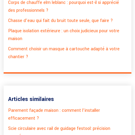
Corps de chauffe elm leblanc : pourquoi est-il si apprécié
des professionnels ?
Chasse d’eau qui fait du bruit toute seule, que faire ?
Plaque isolation extérieure : un choix judicieux pour votre
maison
Comment choisir un masque à cartouche adapté à votre
chantier ?
Articles similaires
Parement façade maison : comment l’installer
efficacement ?
Scie circulaire avec rail de guidage festool: précision