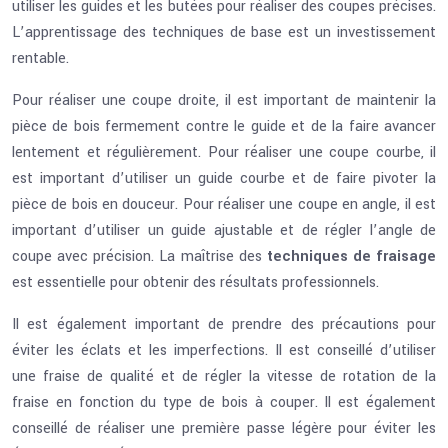
utiliser les guides et les butées pour réaliser des coupes précises.
L’apprentissage des techniques de base est un investissement
rentable.
Pour réaliser une coupe droite, il est important de maintenir la
pièce de bois fermement contre le guide et de la faire avancer
lentement et régulièrement. Pour réaliser une coupe courbe, il
est important d’utiliser un guide courbe et de faire pivoter la
pièce de bois en douceur. Pour réaliser une coupe en angle, il est
important d’utiliser un guide ajustable et de régler l’angle de
coupe avec précision. La maîtrise des
techniques de fraisage
est essentielle pour obtenir des résultats professionnels.
Il est également important de prendre des précautions pour
éviter les éclats et les imperfections. Il est conseillé d’utiliser
une fraise de qualité et de régler la vitesse de rotation de la
fraise en fonction du type de bois à couper. Il est également
conseillé de réaliser une première passe légère pour éviter les