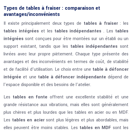
Types de tables à fraiser : comparaison et
avantages/inconvénients
Il existe principalement deux types de
tables à fraiser
: les
tables intégrées
et les
tables indépendantes
. Les
tables
intégrées
sont conçues pour être montées sur un établi ou un
support existant, tandis que les
tables indépendantes
sont
livrées avec leur propre piètement. Chaque type présente des
avantages et des inconvénients en termes de coût, de stabilité
et de facilité d’utilisation. Le choix entre une
table à défoncer
intégrée
et une
table à défoncer indépendante
dépend de
l’espace disponible et des besoins de l’atelier.
Les
tables en fonte
offrent une excellente stabilité et une
grande résistance aux vibrations, mais elles sont généralement
plus chères et plus lourdes que les tables en acier ou en MDF.
Les
tables en acier
sont plus légères et plus abordables, mais
elles peuvent être moins stables. Les
tables en MDF
sont les