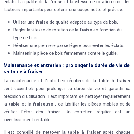
éclats. La qualité de la
fraise
et la vitesse de rotation sont des
facteurs importants pour obtenir une coupe nette et précise.
Utiliser une
fraise
de qualité adaptée au type de bois.
Régler la vitesse de rotation de la
fraise
en fonction du
type de bois.
Réaliser une première passe légère pour éviter les éclats.
Maintenir la pièce de bois fermement contre le guide.
Maintenance et entretien : prolonger la durée de vie de
sa table à fraiser
La maintenance et l’entretien réguliers de la
table à fraiser
sont essentiels pour prolonger sa durée de vie et garantir sa
précision d’utilisation. Il est important de nettoyer régulièrement
la
table
et la
fraiseuse
, de lubrifier les pièces mobiles et de
vérifier l’état des fraises. Un entretien régulier est un
investissement rentable.
Il est conseillé de nettoyer la
table à fraiser
après chaque