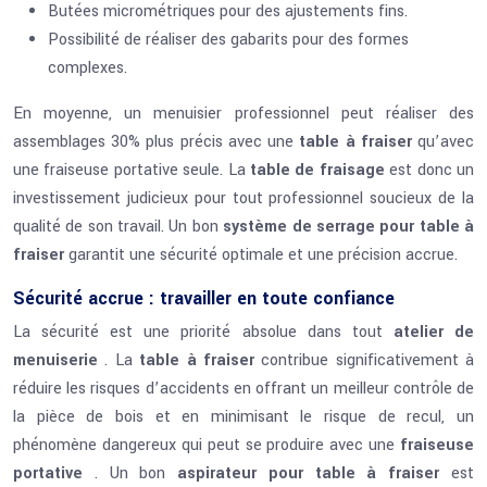
Butées micrométriques pour des ajustements fins.
Possibilité de réaliser des gabarits pour des formes
complexes.
En moyenne, un menuisier professionnel peut réaliser des
assemblages 30% plus précis avec une
table à fraiser
qu’avec
une fraiseuse portative seule. La
table de fraisage
est donc un
investissement judicieux pour tout professionnel soucieux de la
qualité de son travail. Un bon
système de serrage pour table à
fraiser
garantit une sécurité optimale et une précision accrue.
Sécurité accrue : travailler en toute confiance
La sécurité est une priorité absolue dans tout
atelier de
menuiserie
. La
table à fraiser
contribue significativement à
réduire les risques d’accidents en offrant un meilleur contrôle de
la pièce de bois et en minimisant le risque de recul, un
phénomène dangereux qui peut se produire avec une
fraiseuse
portative
. Un bon
aspirateur pour table à fraiser
est