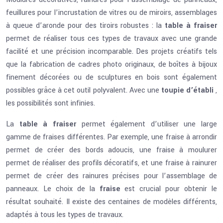
feuillures pour l’incrustation de vitres ou de miroirs, assemblages
à queue d’aronde pour des tiroirs robustes : la
table à fraiser
permet de réaliser tous ces types de travaux avec une grande
facilité et une précision incomparable. Des projets créatifs tels
que la fabrication de cadres photo originaux, de boîtes à bijoux
finement décorées ou de sculptures en bois sont également
possibles grâce à cet outil polyvalent. Avec une
toupie d’établi
,
les possibilités sont infinies.
La
table à fraiser
permet également d’utiliser une large
gamme de fraises différentes. Par exemple, une fraise à arrondir
permet de créer des bords adoucis, une fraise à moulurer
permet de réaliser des profils décoratifs, et une fraise à rainurer
permet de créer des rainures précises pour l’assemblage de
panneaux. Le choix de la
fraise
est crucial pour obtenir le
résultat souhaité. Il existe des centaines de modèles différents,
adaptés à tous les types de travaux.