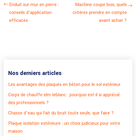
Enduit sur mur en pierre :
Machine coupe bois, quels
conseils d’application
critères prendre en compte
efficaces
avant achat ?
Nos derniers articles
Les avantages des plaques en béton pour le sol extérieur
Corps de chauffe elm leblanc : pourquoi est-il si apprécié
des professionnels ?
Chasse d’eau qui fait du bruit toute seule, que faire ?
Plaque isolation extérieure : un choix judicieux pour votre
maison