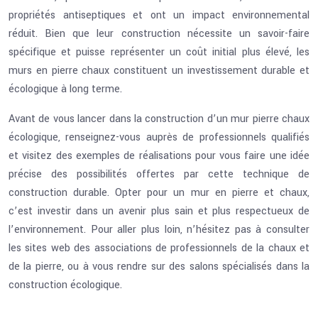
propriétés antiseptiques et ont un impact environnemental
réduit. Bien que leur construction nécessite un savoir-faire
spécifique et puisse représenter un coût initial plus élevé, les
murs en pierre chaux constituent un investissement durable et
écologique à long terme.
Avant de vous lancer dans la construction d’un mur pierre chaux
écologique, renseignez-vous auprès de professionnels qualifiés
et visitez des exemples de réalisations pour vous faire une idée
précise des possibilités offertes par cette technique de
construction durable. Opter pour un mur en pierre et chaux,
c’est investir dans un avenir plus sain et plus respectueux de
l’environnement. Pour aller plus loin, n’hésitez pas à consulter
les sites web des associations de professionnels de la chaux et
de la pierre, ou à vous rendre sur des salons spécialisés dans la
construction écologique.