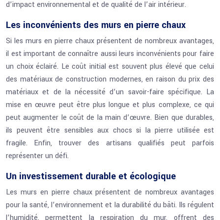
d’impact environnemental et de qualité de l’air intérieur.
Les inconvénients des murs en pierre chaux
Si les murs en pierre chaux présentent de nombreux avantages,
il est important de connaître aussi leurs inconvénients pour faire
un choix éclairé. Le coût initial est souvent plus élevé que celui
des matériaux de construction modernes, en raison du prix des
matériaux et de la nécessité d’un savoir-faire spécifique. La
mise en œuvre peut être plus longue et plus complexe, ce qui
peut augmenter le coût de la main d’œuvre. Bien que durables,
ils peuvent être sensibles aux chocs si la pierre utilisée est
fragile. Enfin, trouver des artisans qualifiés peut parfois
représenter un défi.
Un investissement durable et écologique
Les murs en pierre chaux présentent de nombreux avantages
pour la santé, l’environnement et la durabilité du bâti. Ils régulent
l’humidité, permettent la respiration du mur, offrent des