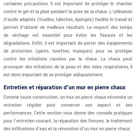
certaines précautions. Il est important de protéger le chantier
contre le gel et la pluie pendant la prise de la chaux. L’utilisation
d’outils adaptés (truelles, taloches, éponges) facilite le travail et
permet d’obtenir de meilleurs résultats. Le respect des temps
de séchage est essentiel pour éviter les fissures et les
dégradations. Enfin, il est important de porter des équipements
de protection (gants, lunettes, masques) pour se protéger
contre les irritations causées par la chaux. La chaux peut
provoquer des irritations de la peau et des voies respiratoires, il
est donc important de se protéger adéquatement.
Entretien et réparation d’un mur en pierre chaux
Comme toute construction, un mur en pierre chaux nécessite un
entretien régulier pour conserver son aspect et ses
performances. Cette section vous donne des conseils pratiques
pour l’entretien courant, la réparation des fissures, le traitement
des infiltrations d’eau et la rénovation d’un mur en pierre chaux.