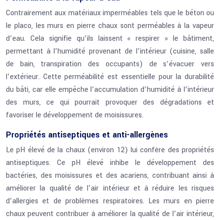
Contrairement aux matériaux imperméables tels que le béton ou
le placo, les murs en pierre chaux sont perméables à la vapeur
d’eau. Cela signifie qu’ils laissent « respirer » le bâtiment,
permettant à l’humidité provenant de l’intérieur (cuisine, salle
de bain, transpiration des occupants) de s’évacuer vers
l’extérieur. Cette perméabilité est essentielle pour la durabilité
du bâti, car elle empêche l’accumulation d’humidité à l’intérieur
des murs, ce qui pourrait provoquer des dégradations et
favoriser le développement de moisissures.
Propriétés antiseptiques et anti-allergènes
Le pH élevé de la chaux (environ 12) lui confère des propriétés
antiseptiques. Ce pH élevé inhibe le développement des
bactéries, des moisissures et des acariens, contribuant ainsi à
améliorer la qualité de l’air intérieur et à réduire les risques
d’allergies et de problèmes respiratoires. Les murs en pierre
chaux peuvent contribuer à améliorer la qualité de l’air intérieur,