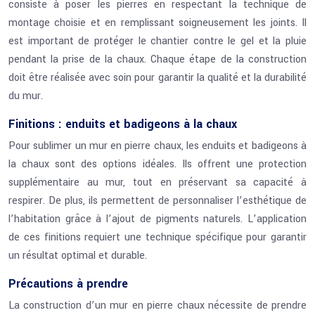
consiste à poser les pierres en respectant la technique de
montage choisie et en remplissant soigneusement les joints. Il
est important de protéger le chantier contre le gel et la pluie
pendant la prise de la chaux. Chaque étape de la construction
doit être réalisée avec soin pour garantir la qualité et la durabilité
du mur.
Finitions : enduits et badigeons à la chaux
Pour sublimer un mur en pierre chaux, les enduits et badigeons à
la chaux sont des options idéales. Ils offrent une protection
supplémentaire au mur, tout en préservant sa capacité à
respirer. De plus, ils permettent de personnaliser l’esthétique de
l’habitation grâce à l’ajout de pigments naturels. L’application
de ces finitions requiert une technique spécifique pour garantir
un résultat optimal et durable.
Précautions à prendre
La construction d’un mur en pierre chaux nécessite de prendre