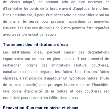
de chaux adapté, en prenant soin de bien nettoyer et
d’humidifier les bords de la fissure avant d’appliquer le mortier.
Dans certains cas, il peut être nécessaire de consolider le sol ou
de drainer le terrain pour prévenir l’apparition de nouvelles
fissures. Les fissures de moins de 2 mm peuvent être réparées
avec un simple enduit de finition.
Traitement des infiltrations d’eau
Les infiltrations d’eau peuvent causer des dégradations
importantes sur un mur en pierre chaux. Il est essentiel de
rechercher l’origine des infiltrations (toiture, gouttières,
canalisations) et de réparer les fuites. Une fois les fuites
réparées, il est possible d’appliquer un hydrofuge naturel (huile
de lin, cire d’abeille) pour protéger la pierre contre l’humidité.
Une bonne étanchéité de la toiture et des gouttières est
essentielle pour prévenir les infiltrations d’eau.
Rénovation d’un mur en pierre et chaux