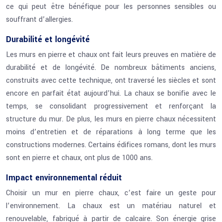
ce qui peut être bénéfique pour les personnes sensibles ou
souffrant d’allergies.
Durabilité et longévité
Les murs en pierre et chaux ont fait leurs preuves en matière de
durabilité et de longévité. De nombreux bâtiments anciens,
construits avec cette technique, ont traversé les siècles et sont
encore en parfait état aujourd’hui. La chaux se bonifie avec le
temps, se consolidant progressivement et renforçant la
structure du mur. De plus, les murs en pierre chaux nécessitent
moins d’entretien et de réparations à long terme que les
constructions modernes. Certains édifices romans, dont les murs
sont en pierre et chaux, ont plus de 1000 ans.
Impact environnemental réduit
Choisir un mur en pierre chaux, c’est faire un geste pour
l’environnement. La chaux est un matériau naturel et
renouvelable, fabriqué à partir de calcaire. Son énergie grise