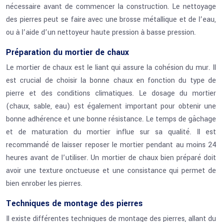
nécessaire avant de commencer la construction. Le nettoyage
des pierres peut se faire avec une brosse métallique et de l’eau,
ou à l’aide d’un nettoyeur haute pression à basse pression.
Préparation du mortier de chaux
Le mortier de chaux est le liant qui assure la cohésion du mur. Il
est crucial de choisir la bonne chaux en fonction du type de
pierre et des conditions climatiques. Le dosage du mortier
(chaux, sable, eau) est également important pour obtenir une
bonne adhérence et une bonne résistance. Le temps de gâchage
et de maturation du mortier influe sur sa qualité. Il est
recommandé de laisser reposer le mortier pendant au moins 24
heures avant de l’utiliser. Un mortier de chaux bien préparé doit
avoir une texture onctueuse et une consistance qui permet de
bien enrober les pierres.
Techniques de montage des pierres
Il existe différentes techniques de montage des pierres, allant du