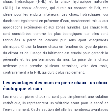
chaux hydraulique (NHL) et la chaux hydraulique naturelle
(NHL). La chaux aérienne, qui durcit au contact de l’air, est
idéale pour les enduits intérieurs. Les chaux hydrauliques, qui
durcissent également en présence d’eau, conviennent mieux aux
applications extérieures et aux zones humides. Les chaux NHL
sont considérées comme les plus écologiques, car elles sont
fabriquées à partir de calcaire pur sans ajout d’adjuvants
chimiques. Choisir la bonne chaux en fonction du type de pierre,
du climat et de l’usage du bâtiment est crucial pour garantir la
pérennité et les performances du mur. La prise de la chaux
aérienne peut prendre plusieurs semaines, voire des mois,
contrairement à la NHL qui durcit plus rapidement.
Les avantages des murs en pierre chaux : un choix
écologique et sain
Les murs en pierre chaux ne sont pas simplement une solution
esthétique, ils représentent un véritable atout pour la santé et
l’environnement. Cette section détaille les nombreux avantages