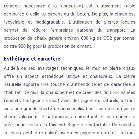
(énergie nécessaire à la fabrication) est relativement faible
comparée à celle du ciment ou du béton. De plus, la chaux est
recyclable et biodégradable. L’utilisation de pierres locales
permet de réduire l’empreinte carbone du transport. La
production de chaux génère environ 600 kg de CO2 par tonne,
contre 900 kg pour la production de ciment.
Esthétique et caractère
Au-delà de ses avantages techniques, le mur en pierre chaux
offre un aspect esthétique unique et chaleureux. La pierre
naturelle apporte une touche d’authenticité et de caractère à
l’habitat. De plus, la chaux permet de créer des finitions variées
(enduits, badigeons, stucs) avec des pigments naturels, offrant
ainsi une grande liberté de personnalisation. Les murs en pierre
chaux valorisent le patrimoine architectural et contribuent à
créer un intérieur à la fois esthétique et confortable. Un enduit à
la chaux peut être coloré avec des pigments naturels, offrant