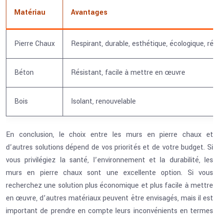
Matériau
Avantages
Pierre Chaux
Respirant, durable, esthétique, écologique, rég
Béton
Résistant, facile à mettre en œuvre
Bois
Isolant, renouvelable
En conclusion, le choix entre les murs en pierre chaux et
d’autres solutions dépend de vos priorités et de votre budget. Si
vous privilégiez la santé, l’environnement et la durabilité, les
murs en pierre chaux sont une excellente option. Si vous
recherchez une solution plus économique et plus facile à mettre
en œuvre, d’autres matériaux peuvent être envisagés, mais il est
important de prendre en compte leurs inconvénients en termes