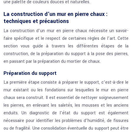
une palette de couleurs douces et naturelles.
La construction d’un mur en pierre chaux :
techniques et précautions
La construction d’un mur en pierre chaux nécessite un savoir-
faire spécifique et le respect de certaines règles de l’art. Cette
section vous guide à travers les différentes étapes de la
construction, de la préparation du support à la pose des pierres,
en passant par la préparation du mortier de chaux.
Préparation du support
La première étape consiste à préparer le support, c’est-à-dire le
mur existant ou les fondations sur lesquelles le mur en pierre
chaux sera construit. Il est essentiel de nettoyer soigneusement
les pierres, en enlevant les saletés, les mousses et les anciens
enduits. Un diagnostic de l’état du support est également
nécessaire pour identifier les problèmes d’humidité, de fissures
ou de fragilité. Une consolidation éventuelle du support peut être