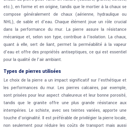
etc.), en forme et en origine, tandis que le mortier à la chaux se
compose généralement de chaux (aérienne, hydraulique ou
NHL), de sable et d’eau. Chaque élément joue un rôle crucial
dans la performance du mur. La pierre assure la résistance
mécanique et, selon son type, contribue à l’isolation. La chaux,
quant à elle, sert de liant, permet la perméabilité à la vapeur
d’eau et offre des propriétés antiseptiques, ce qui est essentiel
pour la qualité de l’air ambiant.
Types de pierres utilisées
Le choix de la pierre a un impact significatif sur l’esthétique et
les performances du mur. Les pierres calcaires, par exemple,
sont prisées pour leur aspect chaleureux et leur bonne porosité,
tandis que le granite offre une plus grande résistance aux
intempéries. Le schiste, avec ses teintes variées, apporte une
touche d’originalité. Il est préférable de privilégier la pierre locale,
non seulement pour réduire les coûts de transport mais aussi