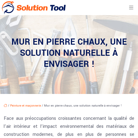
MUR EN PIERRE CHAUX, UNE
SOLUTION NATURELLE À
ENVISAGER !
/
Peinture et maçonnerie
/ Mur en pierre chaux, une solution naturelle à envisager !
Face aux préoccupations croissantes concernant la qualité de
l’air intérieur et l’impact environnemental des matériaux de
construction modernes, de plus en plus de personnes se