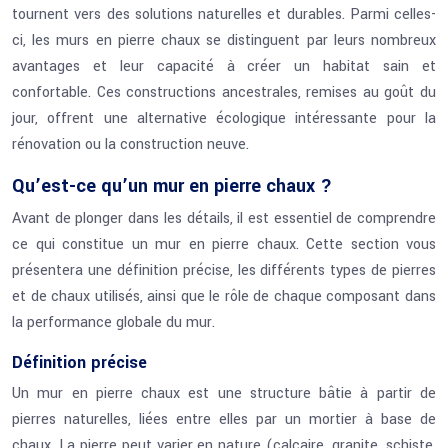
tournent vers des solutions naturelles et durables. Parmi celles-
ci, les murs en pierre chaux se distinguent par leurs nombreux
avantages et leur capacité à créer un habitat sain et
confortable. Ces constructions ancestrales, remises au goût du
jour, offrent une alternative écologique intéressante pour la
rénovation ou la construction neuve.
Qu’est-ce qu’un mur en pierre chaux ?
Avant de plonger dans les détails, il est essentiel de comprendre
ce qui constitue un mur en pierre chaux. Cette section vous
présentera une définition précise, les différents types de pierres
et de chaux utilisés, ainsi que le rôle de chaque composant dans
la performance globale du mur.
Définition précise
Un mur en pierre chaux est une structure bâtie à partir de
pierres naturelles, liées entre elles par un mortier à base de
chaux. La pierre peut varier en nature (calcaire, granite, schiste,