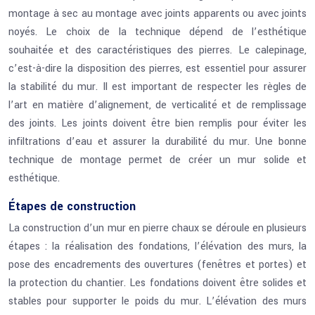
montage à sec au montage avec joints apparents ou avec joints
noyés. Le choix de la technique dépend de l’esthétique
souhaitée et des caractéristiques des pierres. Le calepinage,
c’est-à-dire la disposition des pierres, est essentiel pour assurer
la stabilité du mur. Il est important de respecter les règles de
l’art en matière d’alignement, de verticalité et de remplissage
des joints. Les joints doivent être bien remplis pour éviter les
infiltrations d’eau et assurer la durabilité du mur. Une bonne
technique de montage permet de créer un mur solide et
esthétique.
Étapes de construction
La construction d’un mur en pierre chaux se déroule en plusieurs
étapes : la réalisation des fondations, l’élévation des murs, la
pose des encadrements des ouvertures (fenêtres et portes) et
la protection du chantier. Les fondations doivent être solides et
stables pour supporter le poids du mur. L’élévation des murs