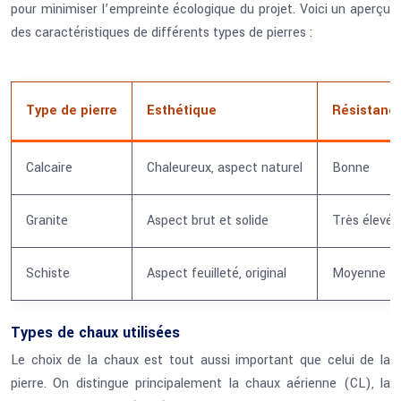
pour minimiser l’empreinte écologique du projet. Voici un aperçu
des caractéristiques de différents types de pierres :
Type de pierre
Esthétique
Résistanc
Calcaire
Chaleureux, aspect naturel
Bonne
Granite
Aspect brut et solide
Très élevée
Schiste
Aspect feuilleté, original
Moyenne
Types de chaux utilisées
Le choix de la chaux est tout aussi important que celui de la
pierre. On distingue principalement la chaux aérienne (CL), la