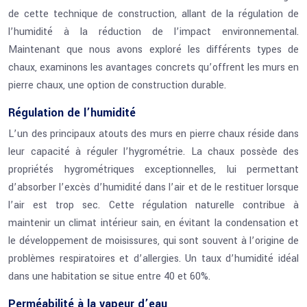
de cette technique de construction, allant de la régulation de
l’humidité à la réduction de l’impact environnemental.
Maintenant que nous avons exploré les différents types de
chaux, examinons les avantages concrets qu’offrent les murs en
pierre chaux, une option de construction durable.
Régulation de l’humidité
L’un des principaux atouts des murs en pierre chaux réside dans
leur capacité à réguler l’hygrométrie. La chaux possède des
propriétés hygrométriques exceptionnelles, lui permettant
d’absorber l’excès d’humidité dans l’air et de le restituer lorsque
l’air est trop sec. Cette régulation naturelle contribue à
maintenir un climat intérieur sain, en évitant la condensation et
le développement de moisissures, qui sont souvent à l’origine de
problèmes respiratoires et d’allergies. Un taux d’humidité idéal
dans une habitation se situe entre 40 et 60%.
Perméabilité à la vapeur d’eau