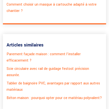
Comment choisir un masque à cartouche adapté à votre
chantier ?
Articles similaires
Parement façade maison : comment l’installer
efficacement ?
Scie circulaire avec rail de guidage festool: précision
assurée.
Tablier de baignoire PVC, avantages par rapport aux autres
matériaux
Béton maison : pourquoi opter pour ce matériau polyvalent?