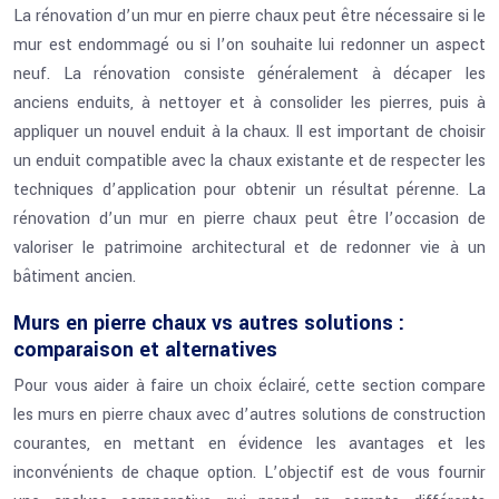
La rénovation d’un mur en pierre chaux peut être nécessaire si le
mur est endommagé ou si l’on souhaite lui redonner un aspect
neuf. La rénovation consiste généralement à décaper les
anciens enduits, à nettoyer et à consolider les pierres, puis à
appliquer un nouvel enduit à la chaux. Il est important de choisir
un enduit compatible avec la chaux existante et de respecter les
techniques d’application pour obtenir un résultat pérenne. La
rénovation d’un mur en pierre chaux peut être l’occasion de
valoriser le patrimoine architectural et de redonner vie à un
bâtiment ancien.
Murs en pierre chaux vs autres solutions :
comparaison et alternatives
Pour vous aider à faire un choix éclairé, cette section compare
les murs en pierre chaux avec d’autres solutions de construction
courantes, en mettant en évidence les avantages et les
inconvénients de chaque option. L’objectif est de vous fournir