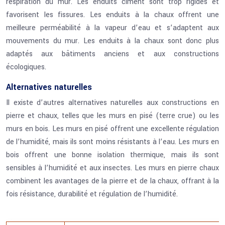
respiration du mur. Les enduits ciment sont trop rigides et
favorisent les fissures. Les enduits à la chaux offrent une
meilleure perméabilité à la vapeur d’eau et s’adaptent aux
mouvements du mur. Les enduits à la chaux sont donc plus
adaptés aux bâtiments anciens et aux constructions
écologiques.
Alternatives naturelles
Il existe d’autres alternatives naturelles aux constructions en
pierre et chaux, telles que les murs en pisé (terre crue) ou les
murs en bois. Les murs en pisé offrent une excellente régulation
de l’humidité, mais ils sont moins résistants à l’eau. Les murs en
bois offrent une bonne isolation thermique, mais ils sont
sensibles à l’humidité et aux insectes. Les murs en pierre chaux
combinent les avantages de la pierre et de la chaux, offrant à la
fois résistance, durabilité et régulation de l’humidité.