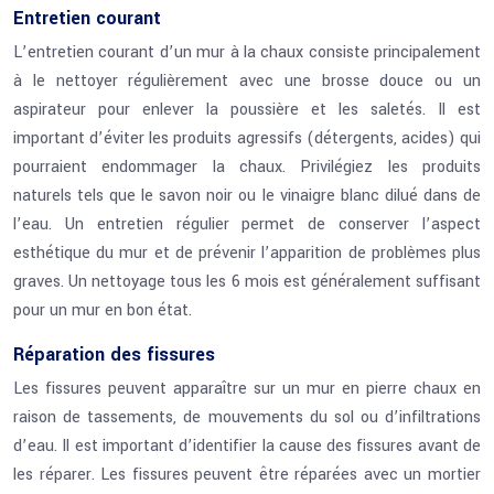
Entretien courant
L’entretien courant d’un mur à la chaux consiste principalement
à le nettoyer régulièrement avec une brosse douce ou un
aspirateur pour enlever la poussière et les saletés. Il est
important d’éviter les produits agressifs (détergents, acides) qui
pourraient endommager la chaux. Privilégiez les produits
naturels tels que le savon noir ou le vinaigre blanc dilué dans de
l’eau. Un entretien régulier permet de conserver l’aspect
esthétique du mur et de prévenir l’apparition de problèmes plus
graves. Un nettoyage tous les 6 mois est généralement suffisant
pour un mur en bon état.
Réparation des fissures
Les fissures peuvent apparaître sur un mur en pierre chaux en
raison de tassements, de mouvements du sol ou d’infiltrations
d’eau. Il est important d’identifier la cause des fissures avant de
les réparer. Les fissures peuvent être réparées avec un mortier