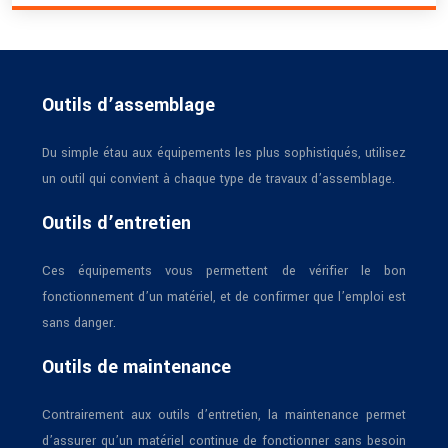
Outils d’assemblage
Du simple étau aux équipements les plus sophistiqués, utilisez
un outil qui convient à chaque type de travaux d’assemblage.
Outils d’entretien
Ces équipements vous permettent de vérifier le bon
fonctionnement d’un matériel, et de confirmer que l’emploi est
sans danger.
Outils de maintenance
Contrairement aux outils d’entretien, la maintenance permet
d’assurer qu’un matériel continue de fonctionner sans besoin