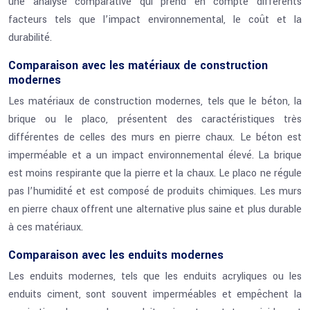
une analyse comparative qui prend en compte différents
facteurs tels que l’impact environnemental, le coût et la
durabilité.
Comparaison avec les matériaux de construction
modernes
Les matériaux de construction modernes, tels que le béton, la
brique ou le placo, présentent des caractéristiques très
différentes de celles des murs en pierre chaux. Le béton est
imperméable et a un impact environnemental élevé. La brique
est moins respirante que la pierre et la chaux. Le placo ne régule
pas l’humidité et est composé de produits chimiques. Les murs
en pierre chaux offrent une alternative plus saine et plus durable
à ces matériaux.
Comparaison avec les enduits modernes
Les enduits modernes, tels que les enduits acryliques ou les
enduits ciment, sont souvent imperméables et empêchent la