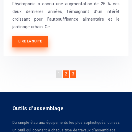
l’hydroponie a connu une augmentation de 25 % ces
deux dernières années, témoignant d’un intérêt
croissant pour l’autosuffisance alimentaire et le
jardinage urbain. Ce…
LIRE LA SUITE
1
2
3
Outils d’assemblage
Du simple étau aux équipements les plus sophistiqués, utilisez
un outil qui convient à chaque type de travaux d’assemblage.