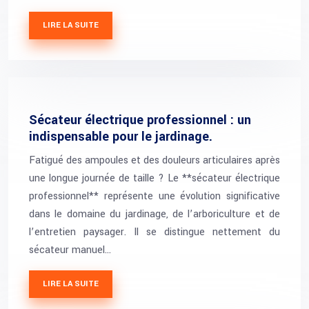
LIRE LA SUITE
Sécateur électrique professionnel : un
indispensable pour le jardinage.
Fatigué des ampoules et des douleurs articulaires après
une longue journée de taille ? Le **sécateur électrique
professionnel** représente une évolution significative
dans le domaine du jardinage, de l’arboriculture et de
l’entretien paysager. Il se distingue nettement du
sécateur manuel…
LIRE LA SUITE