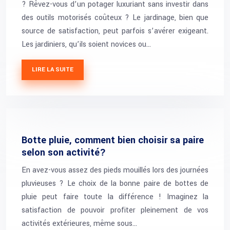
? Rêvez-vous d’un potager luxuriant sans investir dans
des outils motorisés coûteux ? Le jardinage, bien que
source de satisfaction, peut parfois s’avérer exigeant.
Les jardiniers, qu’ils soient novices ou…
LIRE LA SUITE
Botte pluie, comment bien choisir sa paire
selon son activité?
En avez-vous assez des pieds mouillés lors des journées
pluvieuses ? Le choix de la bonne paire de bottes de
pluie peut faire toute la différence ! Imaginez la
satisfaction de pouvoir profiter pleinement de vos
activités extérieures, même sous…