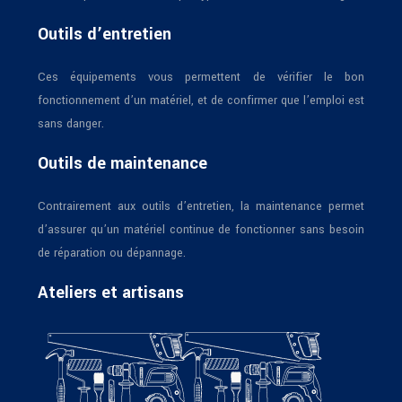
Outils d’entretien
Ces équipements vous permettent de vérifier le bon
fonctionnement d’un matériel, et de confirmer que l’emploi est
sans danger.
Outils de maintenance
Contrairement aux outils d’entretien, la maintenance permet
d’assurer qu’un matériel continue de fonctionner sans besoin
de réparation ou dépannage.
Ateliers et artisans