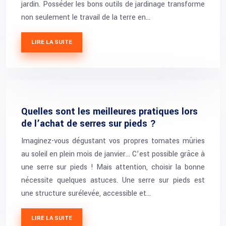
jardin. Posséder les bons outils de jardinage transforme
non seulement le travail de la terre en…
LIRE LA SUITE
Quelles sont les meilleures pratiques lors
de l’achat de serres sur pieds ?
Imaginez-vous dégustant vos propres tomates mûries
au soleil en plein mois de janvier… C’est possible grâce à
une serre sur pieds ! Mais attention, choisir la bonne
nécessite quelques astuces. Une serre sur pieds est
une structure surélevée, accessible et…
LIRE LA SUITE