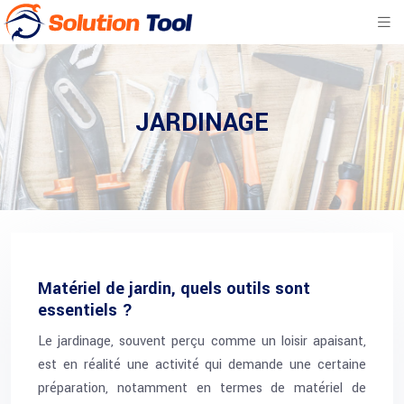
JARDINAGE
Matériel de jardin, quels outils sont
essentiels ?
Le jardinage, souvent perçu comme un loisir apaisant,
est en réalité une activité qui demande une certaine
préparation, notamment en termes de matériel de