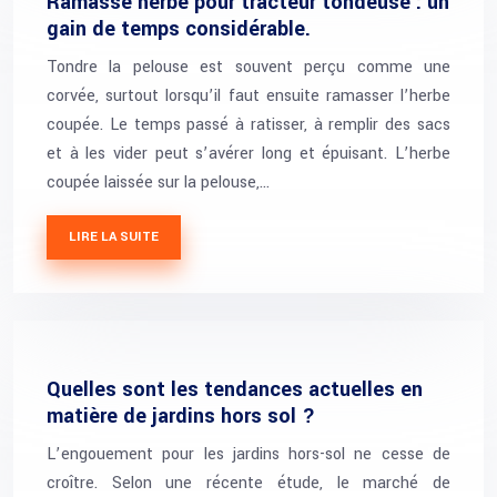
Ramasse herbe pour tracteur tondeuse : un
gain de temps considérable.
Tondre la pelouse est souvent perçu comme une
corvée, surtout lorsqu’il faut ensuite ramasser l’herbe
coupée. Le temps passé à ratisser, à remplir des sacs
et à les vider peut s’avérer long et épuisant. L’herbe
coupée laissée sur la pelouse,…
LIRE LA SUITE
Quelles sont les tendances actuelles en
matière de jardins hors sol ?
L’engouement pour les jardins hors-sol ne cesse de
croître. Selon une récente étude, le marché de