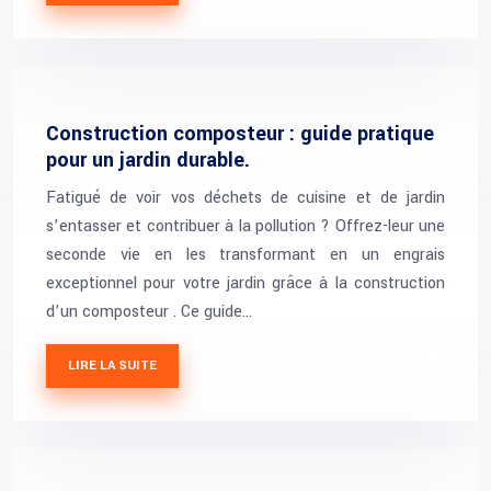
Construction composteur : guide pratique
pour un jardin durable.
Fatigué de voir vos déchets de cuisine et de jardin
s’entasser et contribuer à la pollution ? Offrez-leur une
seconde vie en les transformant en un engrais
exceptionnel pour votre jardin grâce à la construction
d’un composteur . Ce guide…
LIRE LA SUITE