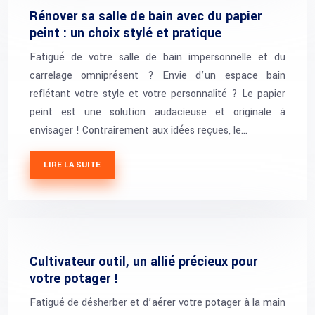
Rénover sa salle de bain avec du papier
peint : un choix stylé et pratique
Fatigué de votre salle de bain impersonnelle et du
carrelage omniprésent ? Envie d’un espace bain
reflétant votre style et votre personnalité ? Le papier
peint est une solution audacieuse et originale à
envisager ! Contrairement aux idées reçues, le…
LIRE LA SUITE
Cultivateur outil, un allié précieux pour
votre potager !
Fatigué de désherber et d’aérer votre potager à la main