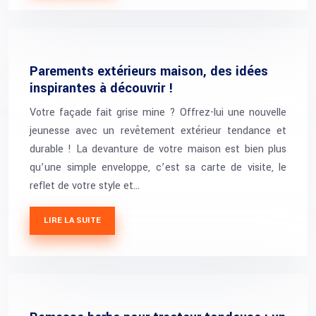
Parements extérieurs maison, des idées
inspirantes à découvrir !
Votre façade fait grise mine ? Offrez-lui une nouvelle
jeunesse avec un revêtement extérieur tendance et
durable ! La devanture de votre maison est bien plus
qu’une simple enveloppe, c’est sa carte de visite, le
reflet de votre style et…
LIRE LA SUITE