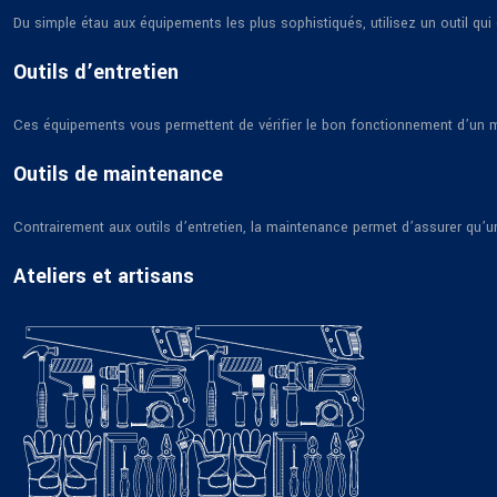
Du simple étau aux équipements les plus sophistiqués, utilisez un outil qu
Outils d’entretien
Ces équipements vous permettent de vérifier le bon fonctionnement d’un ma
Outils de maintenance
Contrairement aux outils d’entretien, la maintenance permet d’assurer qu’
Ateliers et artisans