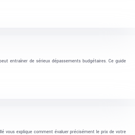
 peut entraîner de sérieux dépassements budgétaires. Ce guide
llé vous explique comment évaluer précisément le prix de votre