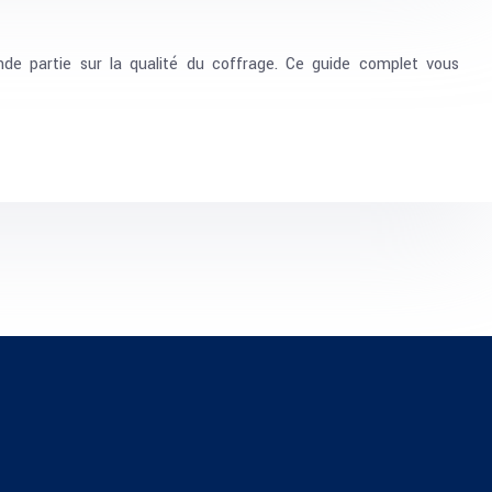
ande partie sur la qualité du coffrage. Ce guide complet vous