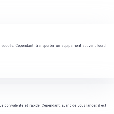
 de succès. Cependant, transporter un équipement souvent lourd,
 polyvalente et rapide. Cependant, avant de vous lancer, il est