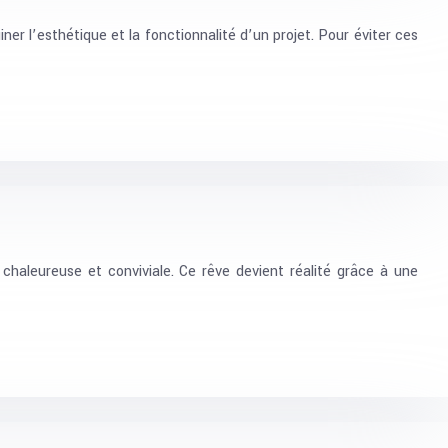
er l’esthétique et la fonctionnalité d’un projet. Pour éviter ces
chaleureuse et conviviale. Ce rêve devient réalité grâce à une