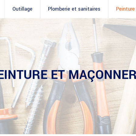
Outillage
Plomberie et sanitaires
Peinture
EINTURE ET MAÇONNER