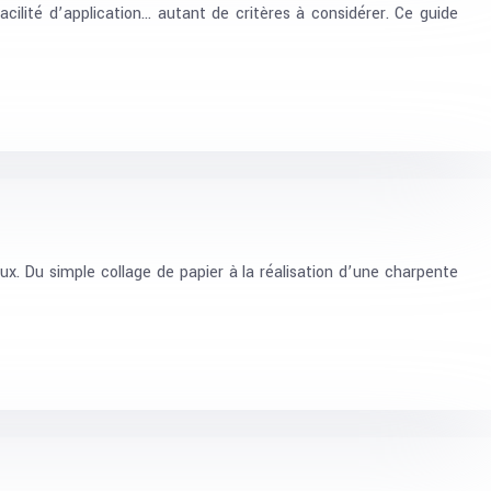
acilité d’application… autant de critères à considérer. Ce guide
x. Du simple collage de papier à la réalisation d’une charpente