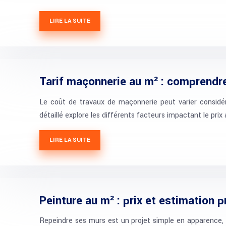
LIRE LA SUITE
Tarif maçonnerie au m² : comprendre
Le coût de travaux de maçonnerie peut varier considér
détaillé explore les différents facteurs impactant le pri
LIRE LA SUITE
Peinture au m² : prix et estimation 
Repeindre ses murs est un projet simple en apparence, 