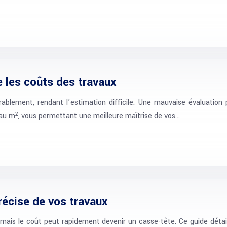
 les coûts des travaux
ablement, rendant l’estimation difficile. Une mauvaise évaluation
x au m², vous permettant une meilleure maîtrise de vos…
précise de vos travaux
mais le coût peut rapidement devenir un casse-tête. Ce guide détai