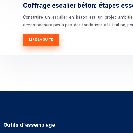
Coffrage escalier béton: étapes ess
Construire un escalier en béton est un projet ambitie
accompagnera pas à pas, des fondations à la finition, po
LIRE LA SUITE
Outils d’assemblage