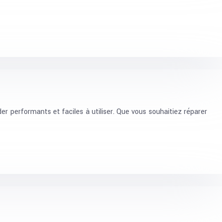
r performants et faciles à utiliser. Que vous souhaitiez réparer