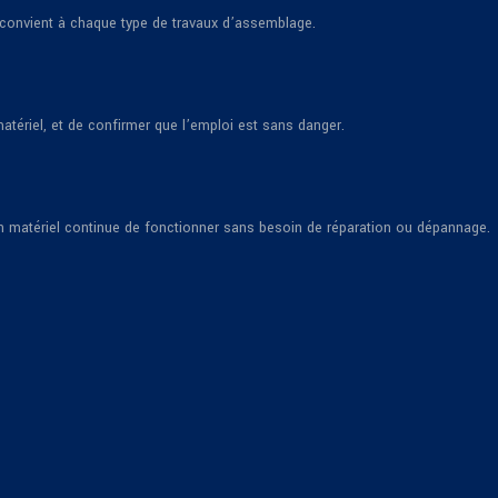
i convient à chaque type de travaux d’assemblage.
tériel, et de confirmer que l’emploi est sans danger.
un matériel continue de fonctionner sans besoin de réparation ou dépannage.