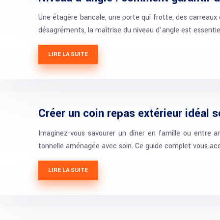
Une étagère bancale, une porte qui frotte, des carreaux d
désagréments, la maîtrise du niveau d’angle est essenti
LIRE LA SUITE
Créer un coin repas extérieur idéal 
Imaginez-vous savourer un dîner en famille ou entre am
tonnelle aménagée avec soin. Ce guide complet vous a
LIRE LA SUITE