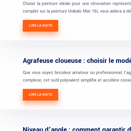
Choisir la peinture idéale pour une rénovation représent
complet sur la peinture Unikalo Mat 16L vous aidera à dé
LIRE LA SUITE
Agrafeuse cloueuse : choisir le mod
Que vous soyez bricoleur amateur ou professionnel, l’ag
complexe, cet outil polyvalent simplifie et accélère con
LIRE LA SUITE
Niveau d’angle : comment garantir d