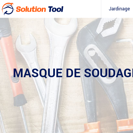
Jardinage
MASQUE DE SOUDAGE