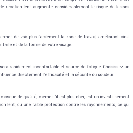
de réaction lent augmente considérablement le risque de lésions
rmet de voir plus facilement la zone de travail, améliorant ainsi
a taille et de la forme de votre visage.
 sera rapidement inconfortable et source de fatigue. Choisissez un
nfluence directement l’efficacité et la sécurité du soudeur.
masque de qualité, même s’il est plus cher, est un investissement
on lent, ou une faible protection contre les rayonnements, ce qui