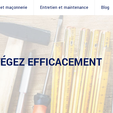
 et maçonnerie
Entretien et maintenance
Blog
TÉGEZ EFFICACEMENT