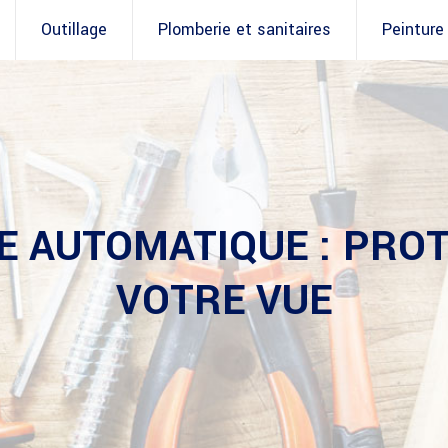
Outillage
Plomberie et sanitaires
Peinture
 AUTOMATIQUE : PRO
VOTRE VUE