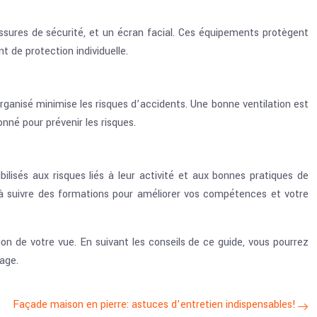
ssures de sécurité, et un écran facial. Ces équipements protègent
 de protection individuelle.
rganisé minimise les risques d’accidents. Une bonne ventilation est
nné pour prévenir les risques.
lisés aux risques liés à leur activité et aux bonnes pratiques de
s à suivre des formations pour améliorer vos compétences et votre
on de votre vue. En suivant les conseils de ce guide, vous pourrez
age.
Façade maison en pierre: astuces d’entretien indispensables!