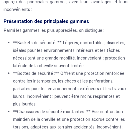
aperçu des principales gammes, avec leurs avantages et leurs
inconvénients :
Présentation des principales gammes
Parmi les gammes les plus appréciées, on distingue :
**Baskets de sécurité :** Légères, confortables, discrètes,
idéales pour les environnements intérieurs et les tâches
nécessitant une grande mobilité. Inconvénient : protection
latérale de la cheville souvent limitée.
**Bottes de sécurité :** Offrent une protection renforcée
contre les intempéries, les chocs et les perforations,
parfaites pour les environnements extérieurs et les travaux
lourds. Inconvénient : peuvent être moins respirantes et
plus lourdes.
**Chaussures de sécurité montantes :** Assurent un bon
maintien de la cheville et une protection accrue contre les
torsions, adaptées aux terrains accidentés. Inconvénient :