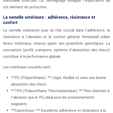
éventuelle infection. Ce témoignage souligne l’importance de
cet élément de protection.
La semelle extérieure : adhérence, résistance et
confort
La semelle extérieure joue un rôle crucial dans l’adhérence, la
résistance à l’abrasion et le confort général. Honeywell utilise
divers matériaux, chacun ayant des propriétés spécifiques. La
conception (profil, crampons, système d’absorption des chocs)
contribue à la performance globale.
Les matériaux courants sont :
**PU (Polyuréthane) :** Léger, flexible et avec une bonne
absorption des chocs.
**TPU (Polyuréthane Thermoplastique) :** Plus résistant à
l’abrasion que le PU, idéal pour les environnements
exigeants.
**Caoutchouc :** Excellente adhérence et résistance à la