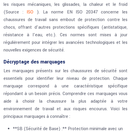
les risques mécaniques, les glissades, la chaleur et le froid
(Source :
ISO
). La norme EN ISO 20347 concerne les
chaussures de travail sans embout de protection contre les
chocs, offrant d’autres protections spécifiques (antistatique,
résistance à l’eau, etc.). Ces normes sont mises à jour
régulièrement pour intégrer les avancées technologiques et les
nouvelles exigences de sécurité.
Décryptage des marquages
Les marquages présents sur les chaussures de sécurité sont
essentiels pour identifier leur niveau de protection. Chaque
marquage correspond à une caractéristique spécifique
répondant à un besoin précis. Comprendre ces marquages vous
aide à choisir la chaussure la plus adaptée à votre
environnement de travail et aux risques encourus. Voici les
principaux marquages à connaître :
**SB (Sécurité de Base) :** Protection minimale avec un