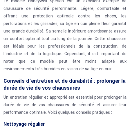
Le modèle Honeywell Sperian est un excellent exemple de
chaussure de sécurité performante. Légère, confortable et
offrant une protection optimale contre les chocs, les
perforations et les glissades, sa tige en cuir pleine fleur garantit
une grande durabilité. Sa semelle intérieure amortissante assure
un confort optimal tout au long de la journée. Cette chaussure
est idéale pour les professionnels de la construction, de
l’industrie et de la logistique. Cependant, il est important de
noter que ce modèle peut être moins adapté aux
environnements très humides en raison de sa tige en cuir.
Conseils d’entretien et de durabilité : prolonger la
durée de vie de vos chaussures
Un entretien régulier et approprié est essentiel pour prolonger la
durée de vie de vos chaussures de sécurité et assurer leur
performance optimale. Voici quelques conseils pratiques :
Nettoyage régulier