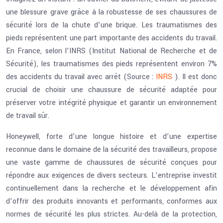
une blessure grave grâce à la robustesse de ses chaussures de
sécurité lors de la chute d’une brique. Les traumatismes des
pieds représentent une part importante des accidents du travail.
En France, selon l’INRS (Institut National de Recherche et de
Sécurité), les traumatismes des pieds représentent environ 7%
des accidents du travail avec arrêt (Source :
INRS
). Il est donc
crucial de choisir une chaussure de sécurité adaptée pour
préserver votre intégrité physique et garantir un environnement
de travail sûr.
Honeywell, forte d’une longue histoire et d’une expertise
reconnue dans le domaine de la sécurité des travailleurs, propose
une vaste gamme de chaussures de sécurité conçues pour
répondre aux exigences de divers secteurs. L’entreprise investit
continuellement dans la recherche et le développement afin
d’offrir des produits innovants et performants, conformes aux
normes de sécurité les plus strictes. Au-delà de la protection,