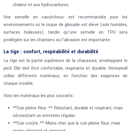
chaleur et aux hydrocarbures.
Une semelle en caoutchouc est recommandée pour les
environnements où le risque de glissade est élevé (sols humides,
surfaces huileuses), tandis qu’une semelle en TPU sera
privilégiée sur les chantiers où l’abrasion est importante.
La tige : confort, respirabilité et durabilité
La tige est la partie supérieure de la chaussure, enveloppant le
pied. Elle doit être confortable, respirante et durable. Honeywell
utilise différents matériaux, en fonction des exigences de
chaque modèle.
Voici les matériaux les plus courants :
**Cuir pleine fleur :** Résistant, durable et respirant, mais
nécessitant un entretien régulier.
**Cuir croûte :** Moins cher que le cuir pleine fleur, mais
moins résistant et respirant.