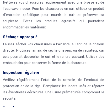
Nettoyez vos chaussures régulièrement avec une brosse et de
l’eau savonneuse. Pour les chaussures en cuir, utilisez un produit
d’entretien spécifique pour nourrir le cuir et préserver sa
souplesse. Évitez les produits agressifs qui pourraient
endommager les matériaux.
Séchage approprié
Laissez sécher vos chaussures à l’air libre, à l’abri de la chaleur
directe. N’utilisez jamais de sèche-cheveux ou de radiateur, car
cela pourrait dessécher le cuir et le rendre cassant. Utilisez des
embauchoirs pour conserver la forme de la chaussure.
Inspection régulière
Vérifiez régulièrement l’état de la semelle, de l’embout de
protection et de la tige. Remplacez les lacets usés et réparez
les éventuelles déchirures. Une usure prématurée compromet la
sécurité.