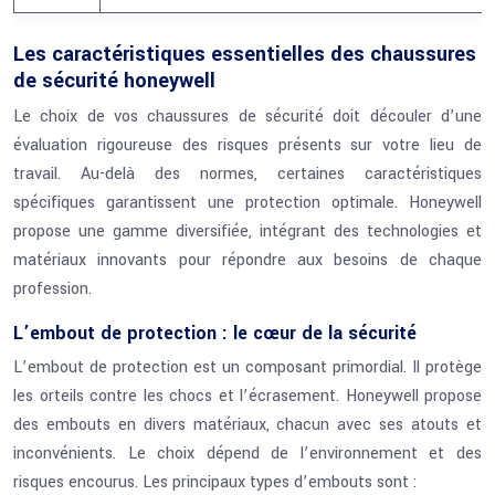
Les caractéristiques essentielles des chaussures
de sécurité honeywell
Le choix de vos chaussures de sécurité doit découler d’une
évaluation rigoureuse des risques présents sur votre lieu de
travail. Au-delà des normes, certaines caractéristiques
spécifiques garantissent une protection optimale. Honeywell
propose une gamme diversifiée, intégrant des technologies et
matériaux innovants pour répondre aux besoins de chaque
profession.
L’embout de protection : le cœur de la sécurité
L’embout de protection est un composant primordial. Il protège
les orteils contre les chocs et l’écrasement. Honeywell propose
des embouts en divers matériaux, chacun avec ses atouts et
inconvénients. Le choix dépend de l’environnement et des
risques encourus. Les principaux types d’embouts sont :