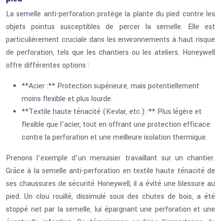
La semelle anti-perforation protège la plante du pied contre les
objets pointus susceptibles de percer la semelle. Elle est
particulièrement cruciale dans les environnements à haut risque
de perforation, tels que les chantiers ou les ateliers. Honeywell
offre différentes options :
**Acier :** Protection supérieure, mais potentiellement
moins flexible et plus lourde.
**Textile haute ténacité (Kevlar, etc.) :** Plus légère et
flexible que l’acier, tout en offrant une protection efficace
contre la perforation et une meilleure isolation thermique.
Prenons l’exemple d’un menuisier travaillant sur un chantier.
Grâce à la semelle anti-perforation en textile haute ténacité de
ses chaussures de sécurité Honeywell, il a évité une blessure au
pied. Un clou rouillé, dissimulé sous des chutes de bois, a été
stoppé net par la semelle, lui épargnant une perforation et une