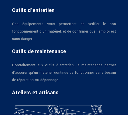
Outils d’entretien
Ces équipements vous permettent de vérifier le bon
fonctionnement d’un matériel, et de confirmer que l’emploi est
sans danger.
Outils de maintenance
Contrairement aux outils d’entretien, la maintenance permet
d’assurer qu’un matériel continue de fonctionner sans besoin
de réparation ou dépannage.
Ateliers et artisans