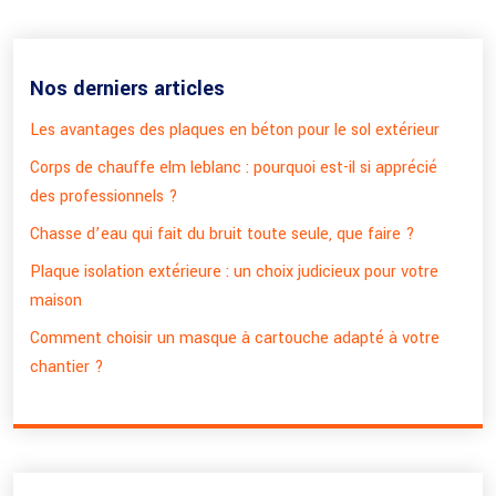
Nos derniers articles
Les avantages des plaques en béton pour le sol extérieur
Corps de chauffe elm leblanc : pourquoi est-il si apprécié
des professionnels ?
Chasse d’eau qui fait du bruit toute seule, que faire ?
Plaque isolation extérieure : un choix judicieux pour votre
maison
Comment choisir un masque à cartouche adapté à votre
chantier ?