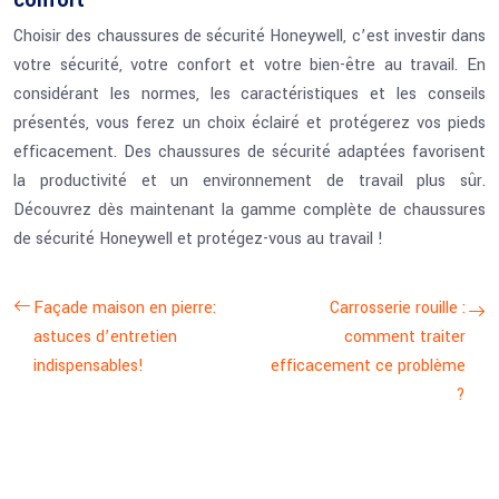
confort
Choisir des chaussures de sécurité Honeywell, c’est investir dans
votre sécurité, votre confort et votre bien-être au travail. En
considérant les normes, les caractéristiques et les conseils
présentés, vous ferez un choix éclairé et protégerez vos pieds
efficacement. Des chaussures de sécurité adaptées favorisent
la productivité et un environnement de travail plus sûr.
Découvrez dès maintenant la gamme complète de chaussures
de sécurité Honeywell et protégez-vous au travail !
Façade maison en pierre:
Carrosserie rouille :
astuces d’entretien
comment traiter
indispensables!
efficacement ce problème
?