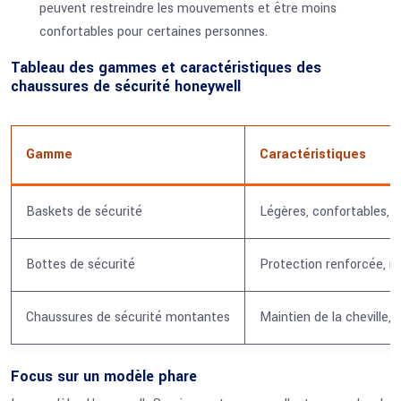
peuvent restreindre les mouvements et être moins
confortables pour certaines personnes.
Tableau des gammes et caractéristiques des
chaussures de sécurité honeywell
Gamme
Caractéristiques
Baskets de sécurité
Légères, confortables, d
Bottes de sécurité
Protection renforcée, ré
Chaussures de sécurité montantes
Maintien de la cheville, 
Focus sur un modèle phare