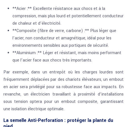
**Acier :** Excellente résistance aux chocs et à la
compression, mais plus lourd et potentiellement conducteur
de chaleur et d’électricité.
**Composite (fibre de verre, carbone) :** Plus léger que
l’acier, non conducteur et amagnétique, idéal pour les
environnements sensibles aux portiques de sécurité.
**Aluminium :** Léger et résistant, mais moins performant
que l’acier face aux chocs très importants.
Par exemple, dans un entrepôt où les charges lourdes sont
fréquemment déplacées par des chariots élévateurs, un embout
en acier sera privilégié pour sa robustesse face aux impacts. En
revanche, un électricien travaillant à proximité d’installations
sous tension optera pour un embout composite, garantissant
une isolation électrique optimale.
La semelle Anti-Perforation : protéger la plante du
pied