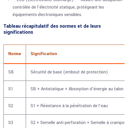
contrôlée de l’électricité statique, protégeant les
équipements électroniques sensibles.
Tableau récapitulatif des normes et de leurs
significations
Norme
Signification
SB
Sécurité de base (embout de protection)
S1
SB + Antistatique + Absorption d’énergie au talon
S2
S1 + Résistance à la pénétration de l’eau
S3
S2 + Semelle anti-perforation + Semelle à crampon