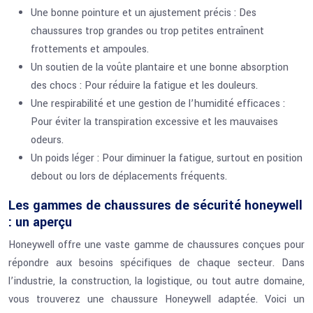
Une bonne pointure et un ajustement précis : Des
chaussures trop grandes ou trop petites entraînent
frottements et ampoules.
Un soutien de la voûte plantaire et une bonne absorption
des chocs : Pour réduire la fatigue et les douleurs.
Une respirabilité et une gestion de l’humidité efficaces :
Pour éviter la transpiration excessive et les mauvaises
odeurs.
Un poids léger : Pour diminuer la fatigue, surtout en position
debout ou lors de déplacements fréquents.
Les gammes de chaussures de sécurité honeywell
: un aperçu
Honeywell offre une vaste gamme de chaussures conçues pour
répondre aux besoins spécifiques de chaque secteur. Dans
l’industrie, la construction, la logistique, ou tout autre domaine,
vous trouverez une chaussure Honeywell adaptée. Voici un