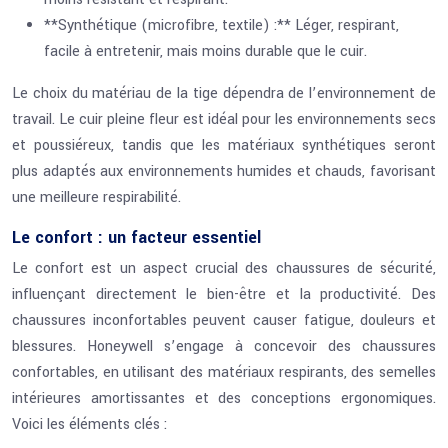
**Synthétique (microfibre, textile) :** Léger, respirant,
facile à entretenir, mais moins durable que le cuir.
Le choix du matériau de la tige dépendra de l’environnement de
travail. Le cuir pleine fleur est idéal pour les environnements secs
et poussiéreux, tandis que les matériaux synthétiques seront
plus adaptés aux environnements humides et chauds, favorisant
une meilleure respirabilité.
Le confort : un facteur essentiel
Le confort est un aspect crucial des chaussures de sécurité,
influençant directement le bien-être et la productivité. Des
chaussures inconfortables peuvent causer fatigue, douleurs et
blessures. Honeywell s’engage à concevoir des chaussures
confortables, en utilisant des matériaux respirants, des semelles
intérieures amortissantes et des conceptions ergonomiques.
Voici les éléments clés :