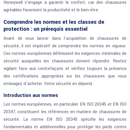
Honeywell s’engage à garantir le confort, car des chaussures
agréables favorisent la productivité et le bien-être.
Comprendre les normes et les classes de
protection : un prérequis essentiel
Avant de vous lancer dans l’acquisition de chaussures de
sécurité, il est impératif de comprendre les normes en vigueur.
Ces normes européennes définissent les exigences minimales de
sécurité auxquelles les chaussures doivent répondre. Restez
vigilant face aux contrefaçons et vérifiez toujours la présence
des certifications appropriées sur les chaussures que vous
envisagez d’acheter. Votre sécurité en dépend.
Introduction aux normes
Les normes européennes, en particulier EN ISO 20345 et EN ISO
20347, constituent les références en matière de chaussures de
sécurité. La norme EN ISO 20345 spécifie les exigences
fondamentales et additionnelles pour protéger les pieds contre