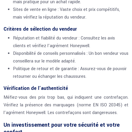
mais pratique pour un achat rapide.
Sites de vente en ligne : Vaste choix et prix compétitifs,
mais vérifiez la réputation du vendeur.
Critères de sélection du vendeur
Réputation et fiabilité du vendeur : Consultez les avis
clients et vérifiez l’agrément Honeywell.
Disponibilité de conseils personnalisés : Un bon vendeur vous
conseillera sur le modèle adapté.
Politique de retour et de garantie : Assurez-vous de pouvoir
retourner ou échanger les chaussures.
Vérification de l’authenticité
Méfiez-vous des prix trop bas, qui indiquent une contrefaçon.
Vérifiez la présence des marquages (norme EN ISO 20345) et
l’agrément Honeywell. Les contrefaçons sont dangereuses.
Un investissement pour votre sécurité et votre