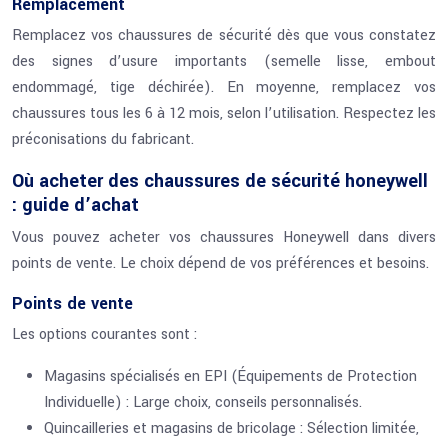
Remplacement
Remplacez vos chaussures de sécurité dès que vous constatez
des signes d’usure importants (semelle lisse, embout
endommagé, tige déchirée). En moyenne, remplacez vos
chaussures tous les 6 à 12 mois, selon l’utilisation. Respectez les
préconisations du fabricant.
Où acheter des chaussures de sécurité honeywell
: guide d’achat
Vous pouvez acheter vos chaussures Honeywell dans divers
points de vente. Le choix dépend de vos préférences et besoins.
Points de vente
Les options courantes sont :
Magasins spécialisés en EPI (Équipements de Protection
Individuelle) : Large choix, conseils personnalisés.
Quincailleries et magasins de bricolage : Sélection limitée,