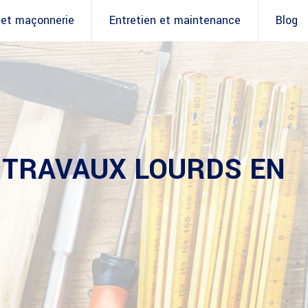
 et maçonnerie
Entretien et maintenance
Blog
S TRAVAUX LOURDS EN