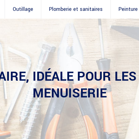
Outillage
Plomberie et sanitaires
Peinture
AIRE, IDÉALE POUR LE
MENUISERIE