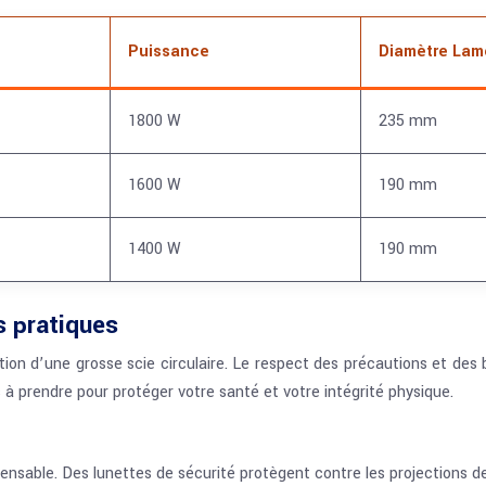
Puissance
Diamètre Lam
1800 W
235 mm
1600 W
190 mm
1400 W
190 mm
s pratiques
lisation d’une grosse scie circulaire. Le respect des précautions et de
s à prendre pour protéger votre santé et votre intégrité physique.
pensable. Des lunettes de sécurité protègent contre les projections 