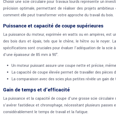
Choisir une scie circulaire pour travaux lourds représente un inve
précision optimale, permettant de réaliser des projets ambitieux 
comment elle peut transformer votre approche du travail du bois.
Puissance et capacité de coupe supérieures
La puissance du moteur, exprimée en watts ou en ampères, est un 
des bois durs et épais, tels que le chêne, le hêtre ou le noyer.
spécifications sont cruciales pour évaluer l’adéquation de la sci
d’une épaisseur de 85 mm à 90°.
Un moteur puissant assure une coupe nette et précise, même d
La capacité de coupe élevée permet de travailler des pièces 
La comparaison avec des scies plus petites révèle un gain de 
Gain de temps et d’efficacité
La puissance et la capacité de coupe d’une grosse scie circulaire
s’avérer fastidieux et chronophage, nécessitant plusieurs passes e
considérablement le temps de travail et la fatigue.