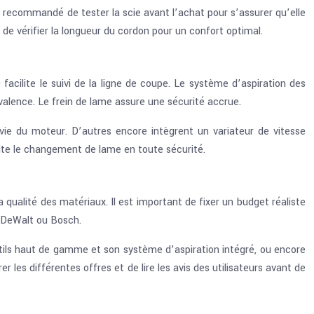
est recommandé de tester la scie avant l’achat pour s’assurer qu’elle
t de vérifier la longueur du cordon pour un confort optimal.
 facilite le suivi de la ligne de coupe. Le système d’aspiration des
lyvalence. Le frein de lame assure une sécurité accrue.
vie du moteur. D’autres encore intègrent un variateur de vitesse
lite le changement de lame en toute sécurité.
a qualité des matériaux. Il est important de fixer un budget réaliste
, DeWalt ou Bosch.
ils haut de gamme et son système d’aspiration intégré, ou encore
les différentes offres et de lire les avis des utilisateurs avant de