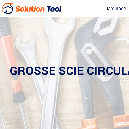
Jardinage
GROSSE SCIE CIRCUL