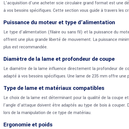
L’acquisition d’une acheter scie circulaire grand format est une dé
à vos besoins spécifiques. Cette section vous guide à travers les cr
Puissance du moteur et type d’alimentation
Le type d’alimentation (filaire ou sans fil) et la puissance du mote
offrent une plus grande liberté de mouvement. La puissance minimal
plus est recommandée.
Diamètre de la lame et profondeur de coupe
Le diamètre de la lame influence directement la profondeur de co
adapté à vos besoins spécifiques. Une lame de 235 mm offre une 
Type de lame et matériaux compatibles
Le choix de la lame est déterminant pour la qualité de la coupe et
l’angle d’attaque doivent être adaptés au type de bois à couper. De
lors de la manipulation de ce type de matériau.
Ergonomie et poids