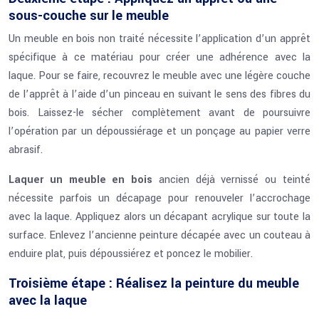
sous-couche sur le meuble
Un meuble en bois non traité nécessite l’application d’un apprêt
spécifique à ce matériau pour créer une adhérence avec la
laque. Pour se faire, recouvrez le meuble avec une légère couche
de l’apprêt à l’aide d’un pinceau en suivant le sens des fibres du
bois. Laissez-le sécher complètement avant de poursuivre
l’opération par un dépoussiérage et un ponçage au papier verre
abrasif.
Laquer un meuble en bois
ancien déjà vernissé ou teinté
nécessite parfois un décapage pour renouveler l’accrochage
avec la laque. Appliquez alors un décapant acrylique sur toute la
surface. Enlevez l’ancienne peinture décapée avec un couteau à
enduire plat, puis dépoussiérez et poncez le mobilier.
Troisième étape : Réalisez la peinture du meuble
avec la laque