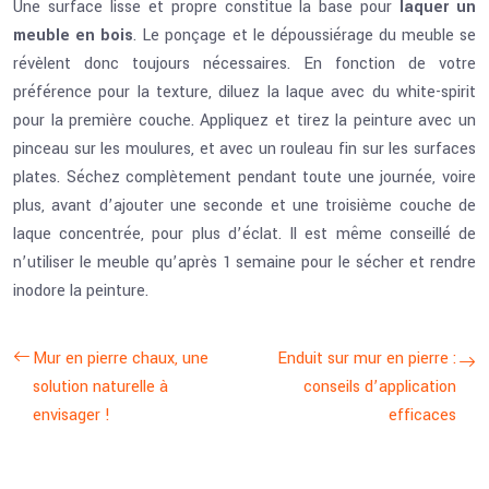
Une surface lisse et propre constitue la base pour
laquer un
meuble en bois
. Le ponçage et le dépoussiérage du meuble se
révèlent donc toujours nécessaires. En fonction de votre
préférence pour la texture, diluez la laque avec du white-spirit
pour la première couche. Appliquez et tirez la peinture avec un
pinceau sur les moulures, et avec un rouleau fin sur les surfaces
plates. Séchez complètement pendant toute une journée, voire
plus, avant d’ajouter une seconde et une troisième couche de
laque concentrée, pour plus d’éclat. Il est même conseillé de
n’utiliser le meuble qu’après 1 semaine pour le sécher et rendre
inodore la peinture.
Mur en pierre chaux, une
Enduit sur mur en pierre :
solution naturelle à
conseils d’application
envisager !
efficaces