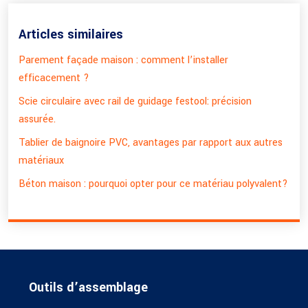
Articles similaires
Parement façade maison : comment l’installer
efficacement ?
Scie circulaire avec rail de guidage festool: précision
assurée.
Tablier de baignoire PVC, avantages par rapport aux autres
matériaux
Béton maison : pourquoi opter pour ce matériau polyvalent?
Outils d’assemblage