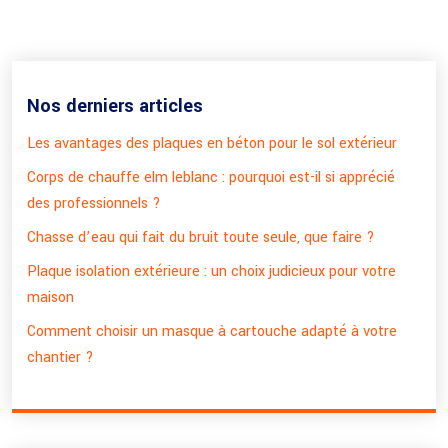
Nos derniers articles
Les avantages des plaques en béton pour le sol extérieur
Corps de chauffe elm leblanc : pourquoi est-il si apprécié
des professionnels ?
Chasse d’eau qui fait du bruit toute seule, que faire ?
Plaque isolation extérieure : un choix judicieux pour votre
maison
Comment choisir un masque à cartouche adapté à votre
chantier ?