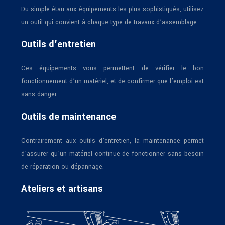
Du simple étau aux équipements les plus sophistiqués, utilisez
un outil qui convient à chaque type de travaux d’assemblage.
Outils d’entretien
Ces équipements vous permettent de vérifier le bon
fonctionnement d’un matériel, et de confirmer que l’emploi est
sans danger.
Outils de maintenance
Contrairement aux outils d’entretien, la maintenance permet
d’assurer qu’un matériel continue de fonctionner sans besoin
de réparation ou dépannage.
Ateliers et artisans