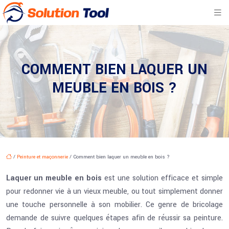
COMMENT BIEN LAQUER UN
MEUBLE EN BOIS ?
/
Peinture et maçonnerie
/ Comment bien laquer un meuble en bois ?
Laquer un meuble en bois
est une solution efficace et simple
pour redonner vie à un vieux meuble, ou tout simplement donner
une touche personnelle à son mobilier. Ce genre de bricolage
demande de suivre quelques étapes afin de réussir sa peinture.