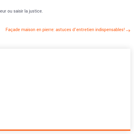
r ou saisir la justice.
Façade maison en pierre: astuces d’entretien indispensables!