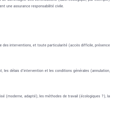
t une assurance responsabilité civile.
 des interventions, et toute particularité (accès difficile, présence
 les délais d’intervention et les conditions générales (annulation,
tilisé (moderne, adapté), les méthodes de travail (écologiques ?), la