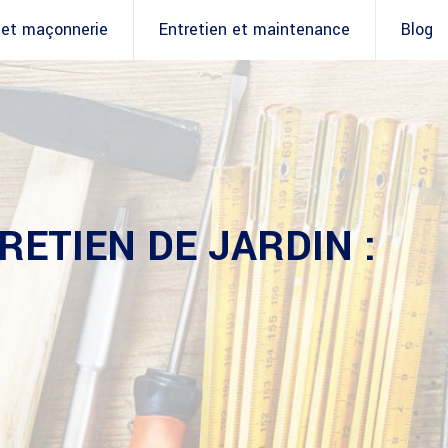
 et maçonnerie
Entretien et maintenance
Blog
RETIEN DE JARDIN :