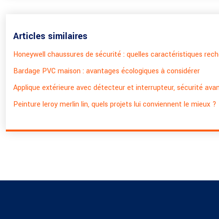
Articles similaires
Honeywell chaussures de sécurité : quelles caractéristiques rec
Bardage PVC maison : avantages écologiques à considérer
Applique extérieure avec détecteur et interrupteur, sécurité avan
Peinture leroy merlin lin, quels projets lui conviennent le mieux ?