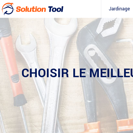
Jardinage
CHOISIR LE MEILLE