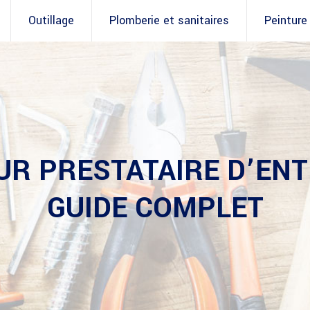
Outillage
Plomberie et sanitaires
Peinture
UR PRESTATAIRE D’ENT
GUIDE COMPLET