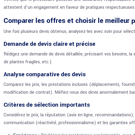
attestent d’un engagement en faveur de pratiques respectueuses de
Comparer les offres et choisir le meilleur 
Une fois plusieurs devis obtenus, analysez-les avec soin pour sélect
Demande de devis claire et précise
Rédigez une demande de devis détaillée, précisant vos besoins, la su
de plantes fragiles, etc.).
Analyse comparative des devis
Comparez les prix, les prestations incluses (déplacements, fournit
modification de contrat). Méfiez-vous des devis anormalement ba
Critères de sélection importants
Considérez le prix, la réputation (avis en ligne, recommandations), 
communication (réactivité, professionnalisme) et les garanties off