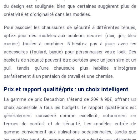
du design est soulignée, bien que certaines suggèrent plus de
créativité et d’originalité dans les modèles.
Pour associer les chaussures de sécurité à différentes tenues,
optez pour des modèles aux couleurs neutres (noir, gris, bleu
marine) faciles à combiner. N’hésitez pas à jouer avec les
accessoires (foulard, bijoux) pour personnaliser votre look. Des
baskets de sécurité peuvent être portées avec un jean slim et un
pull, tandis qu’une chaussure plus habillée s’intégrera
parfaitement à un pantalon de travail et une chemise.
Prix et rapport qualité/prix : un choix intelligent
La gamme de prix Decathlon s’étend de 20€ à 90€, offrant un
choix accessible à tous les budgets. Le rapport qualité-prix est
généralement considéré comme excellent, notamment en
termes de confort et de sécurité. Les modèles entrée de
gamme conviennent aux utilisations occasionnelles, tandis que