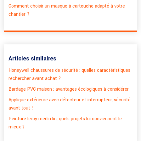
Comment choisir un masque à cartouche adapté à votre
chantier ?
Articles similaires
Honeywell chaussures de sécurité : quelles caractéristiques
rechercher avant achat ?
Bardage PVC maison : avantages écologiques à considérer
Applique extérieure avec détecteur et interrupteur, sécurité
avant tout !
Peinture leroy merlin lin, quels projets lui conviennent le
mieux ?