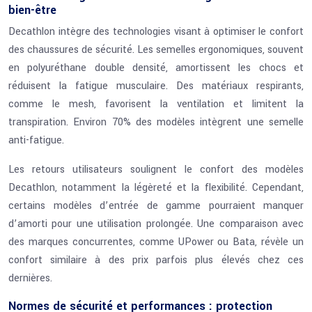
bien-être
Decathlon intègre des technologies visant à optimiser le confort
des chaussures de sécurité. Les semelles ergonomiques, souvent
en polyuréthane double densité, amortissent les chocs et
réduisent la fatigue musculaire. Des matériaux respirants,
comme le mesh, favorisent la ventilation et limitent la
transpiration. Environ 70% des modèles intègrent une semelle
anti-fatigue.
Les retours utilisateurs soulignent le confort des modèles
Decathlon, notamment la légèreté et la flexibilité. Cependant,
certains modèles d’entrée de gamme pourraient manquer
d’amorti pour une utilisation prolongée. Une comparaison avec
des marques concurrentes, comme UPower ou Bata, révèle un
confort similaire à des prix parfois plus élevés chez ces
dernières.
Normes de sécurité et performances : protection