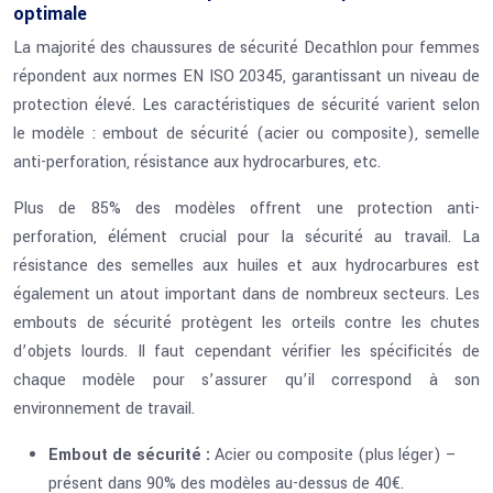
optimale
La majorité des chaussures de sécurité Decathlon pour femmes
répondent aux normes EN ISO 20345, garantissant un niveau de
protection élevé. Les caractéristiques de sécurité varient selon
le modèle : embout de sécurité (acier ou composite), semelle
anti-perforation, résistance aux hydrocarbures, etc.
Plus de 85% des modèles offrent une protection anti-
perforation, élément crucial pour la sécurité au travail. La
résistance des semelles aux huiles et aux hydrocarbures est
également un atout important dans de nombreux secteurs. Les
embouts de sécurité protègent les orteils contre les chutes
d’objets lourds. Il faut cependant vérifier les spécificités de
chaque modèle pour s’assurer qu’il correspond à son
environnement de travail.
Embout de sécurité :
Acier ou composite (plus léger) –
présent dans 90% des modèles au-dessus de 40€.