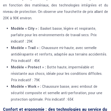
en fonction des matériaux, des technologies intégrées et du
niveau de protection. On observe une fourchette de prix allant de
20€ à 90€ environ.
Modèle « City » :
Basket basse, légère et respirante,
parfaite pour les environnements de travail secs. Prix
indicatif : 29€
Modèle « Trail » :
Chaussure mi-haute, avec semelle
antidérapante et renforts, adaptée aux terrains accidentés.
Prix indicatif : 45€
Modèle « Protect » :
Botte haute, imperméable et
résistante aux chocs, idéale pour les conditions difficiles.
Prix indicatif : 79€
Modèle « Work » :
Chaussure basse, avec embout de
sécurité composite et semelle anti-perforation, pour une
protection optimale. Prix indicatif : 65€
Confort et ergonomie : des technologies au service du