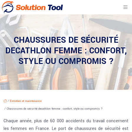
CHAUSSURES DE SÉCURITÉ
DECATHLON FEMME : CONFORT,
STYLE OU COMPROMIS ?
/
Entretien et maintenance
/ Chaussures de sécurité decathlon femme : confort, style ou compromis ?
Chaque année, plus de 60 000 accidents du travail concernent
les femmes en France. Le port de chaussures de sécurité est