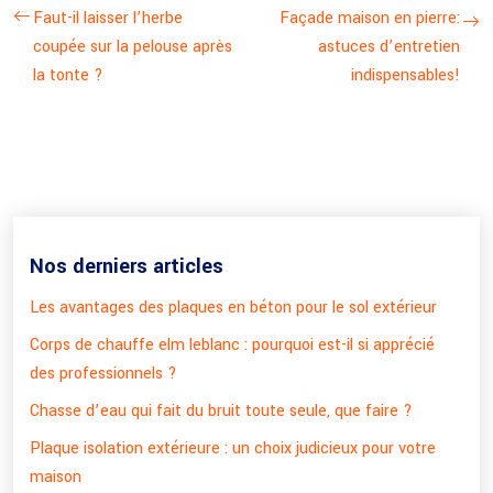
Faut-il laisser l’herbe
Façade maison en pierre:
coupée sur la pelouse après
astuces d’entretien
la tonte ?
indispensables!
Nos derniers articles
Les avantages des plaques en béton pour le sol extérieur
Corps de chauffe elm leblanc : pourquoi est-il si apprécié
des professionnels ?
Chasse d’eau qui fait du bruit toute seule, que faire ?
Plaque isolation extérieure : un choix judicieux pour votre
maison