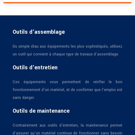
Outils d’assemblage
Du simple étau aux équipements les plus sophistiqués, utilisez
un outil qui convient à chaque type de travaux d’assemblage.
Outils d’entretien
Ces équipements vous permettent de vérifier le bon
fonctionnement d’un matériel, et de confirmer que l’emploi est
sans danger.
Outils de maintenance
Contrairement aux outils d’entretien, la maintenance permet
d’assurer qu’un matériel continue de fonctionner sans besoin