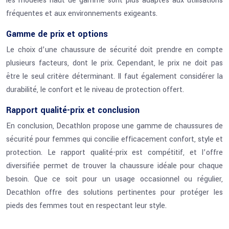
les modèles haut de gamme sont plus adaptés aux utilisations
fréquentes et aux environnements exigeants.
Gamme de prix et options
Le choix d’une chaussure de sécurité doit prendre en compte
plusieurs facteurs, dont le prix. Cependant, le prix ne doit pas
être le seul critère déterminant. Il faut également considérer la
durabilité, le confort et le niveau de protection offert.
Rapport qualité-prix et conclusion
En conclusion, Decathlon propose une gamme de chaussures de
sécurité pour femmes qui concilie efficacement confort, style et
protection. Le rapport qualité-prix est compétitif, et l’offre
diversifiée permet de trouver la chaussure idéale pour chaque
besoin. Que ce soit pour un usage occasionnel ou régulier,
Decathlon offre des solutions pertinentes pour protéger les
pieds des femmes tout en respectant leur style.