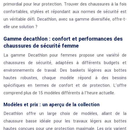
primordial pour leur protection. Trouver des chaussures à la fois
confortables, stylées et répondant aux normes de sécurité est
un véritable défi. Decathlon, avec sa gamme diversifiée, offre-t-
elle une solution ?
Gamme decathlon : confort et performances des
chaussures de sécurité femme
La gamme Decathlon pour femmes propose une variété de
chaussures de sécurité, adaptées à différents budgets et
environnements de travail. Des baskets légères aux bottes
hautes robustes, chaque modèle répond à des besoins
spécifiques en termes de confort et de protection. L’offre
comprend plus de 15 modèles différents à l’heure actuelle.
Modèles et prix : un aperçu de la collection
Decathlon offre un large choix de modèles, allant de la
chaussure basse idéale pour les travaux légers aux bottes
hautes conçues pour une protection maximale. Les prix varient