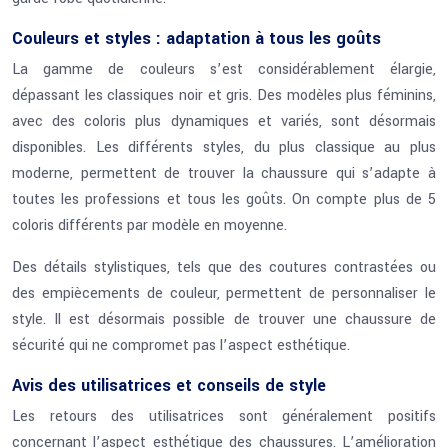
Couleurs et styles : adaptation à tous les goûts
La gamme de couleurs s’est considérablement élargie,
dépassant les classiques noir et gris. Des modèles plus féminins,
avec des coloris plus dynamiques et variés, sont désormais
disponibles. Les différents styles, du plus classique au plus
moderne, permettent de trouver la chaussure qui s’adapte à
toutes les professions et tous les goûts. On compte plus de 5
coloris différents par modèle en moyenne.
Des détails stylistiques, tels que des coutures contrastées ou
des empiècements de couleur, permettent de personnaliser le
style. Il est désormais possible de trouver une chaussure de
sécurité qui ne compromet pas l’aspect esthétique.
Avis des utilisatrices et conseils de style
Les retours des utilisatrices sont généralement positifs
concernant l’aspect esthétique des chaussures. L’amélioration