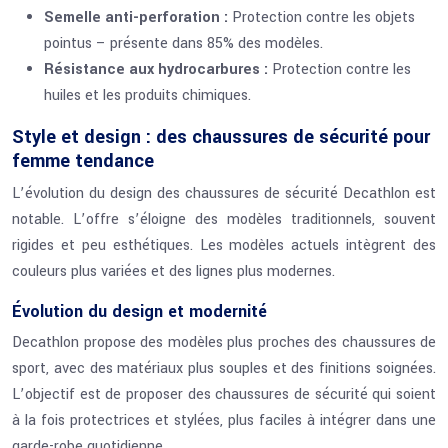
Semelle anti-perforation :
Protection contre les objets
pointus – présente dans 85% des modèles.
Résistance aux hydrocarbures :
Protection contre les
huiles et les produits chimiques.
Style et design : des chaussures de sécurité pour
femme tendance
L’évolution du design des chaussures de sécurité Decathlon est
notable. L’offre s’éloigne des modèles traditionnels, souvent
rigides et peu esthétiques. Les modèles actuels intègrent des
couleurs plus variées et des lignes plus modernes.
Évolution du design et modernité
Decathlon propose des modèles plus proches des chaussures de
sport, avec des matériaux plus souples et des finitions soignées.
L’objectif est de proposer des chaussures de sécurité qui soient
à la fois protectrices et stylées, plus faciles à intégrer dans une
garde-robe quotidienne.