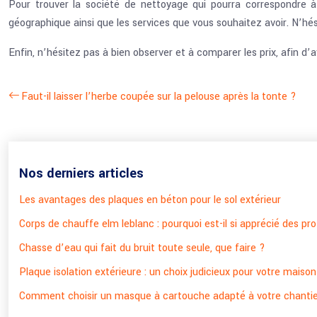
Pour trouver la société de nettoyage qui pourra correspondre à 
géographique ainsi que les services que vous souhaitez avoir. N’hé
Enfin, n’hésitez pas à bien observer et à comparer les prix, afin d’av
Faut-il laisser l’herbe coupée sur la pelouse après la tonte ?
Nos derniers articles
Les avantages des plaques en béton pour le sol extérieur
Corps de chauffe elm leblanc : pourquoi est-il si apprécié des pr
Chasse d’eau qui fait du bruit toute seule, que faire ?
Plaque isolation extérieure : un choix judicieux pour votre maison
Comment choisir un masque à cartouche adapté à votre chantie