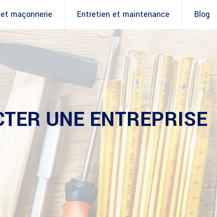
 et maçonnerie
Entretien et maintenance
Blog
CTER UNE ENTREPRISE