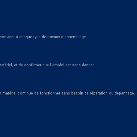
i convient à chaque type de travaux d’assemblage.
tériel, et de confirmer que l’emploi est sans danger.
un matériel continue de fonctionner sans besoin de réparation ou dépannage.