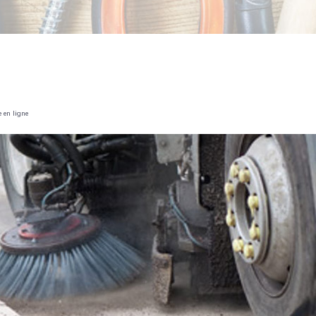
e en ligne