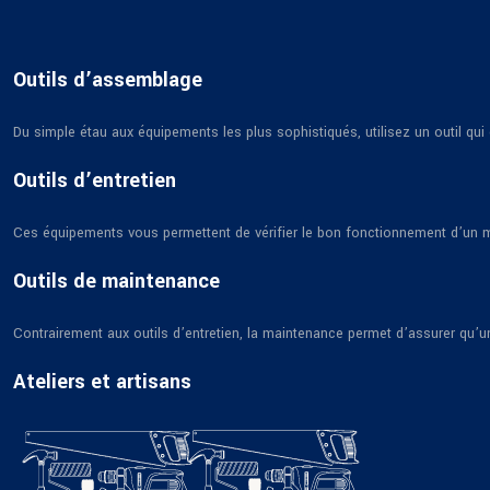
Outils d’assemblage
Du simple étau aux équipements les plus sophistiqués, utilisez un outil qu
Outils d’entretien
Ces équipements vous permettent de vérifier le bon fonctionnement d’un ma
Outils de maintenance
Contrairement aux outils d’entretien, la maintenance permet d’assurer qu’
Ateliers et artisans