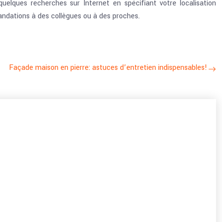
uelques recherches sur Internet en spécifiant votre localisation
mandations à des collègues ou à des proches.
Façade maison en pierre: astuces d’entretien indispensables!