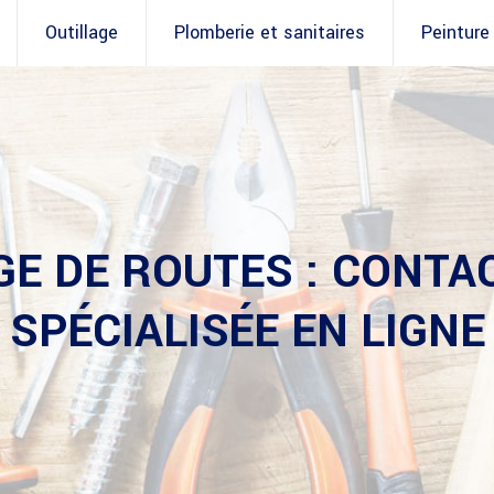
Outillage
Plomberie et sanitaires
Peinture
GE DE ROUTES : CONTA
SPÉCIALISÉE EN LIGNE