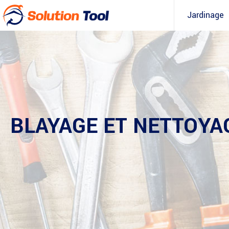
Jardinage
BLAYAGE ET NETTOYA