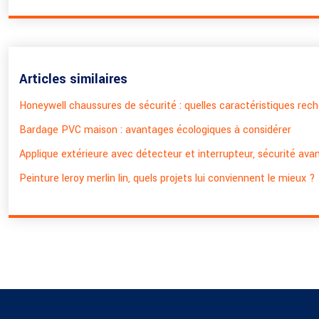
Articles similaires
Honeywell chaussures de sécurité : quelles caractéristiques rec
Bardage PVC maison : avantages écologiques à considérer
Applique extérieure avec détecteur et interrupteur, sécurité avan
Peinture leroy merlin lin, quels projets lui conviennent le mieux ?