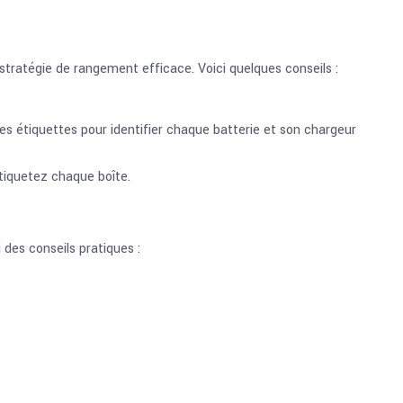
stratégie de rangement efficace. Voici quelques conseils :
es étiquettes pour identifier chaque batterie et son chargeur
Étiquetez chaque boîte.
 des conseils pratiques :