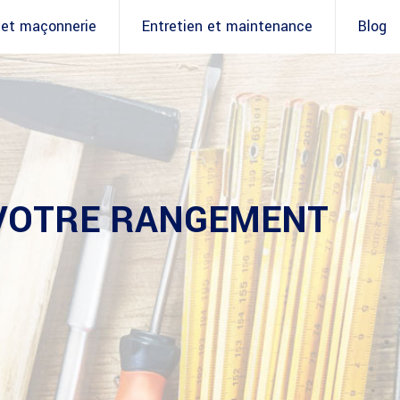
 et maçonnerie
Entretien et maintenance
Blog
 VOTRE RANGEMENT