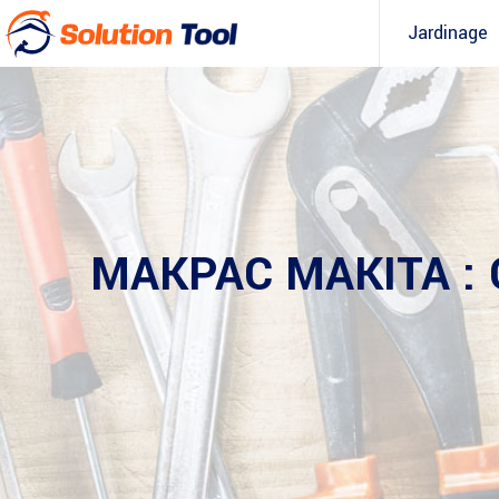
Jardinage
MAKPAC MAKITA :