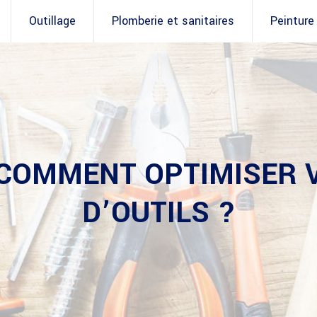
Outillage
Plomberie et sanitaires
Peinture
 COMMENT OPTIMISER
D’OUTILS ?