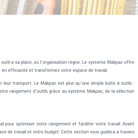
util a sa place, où l’organisation règne. Le système Makpac offre
 en efficacité et transformez votre espace de travail.
leur transport. Le Makpac est plus qu’une simple boîte à outils :
votre rangement d’outils grâce au système Makpac, de la sélection
 pour optimiser votre rangement et faciliter votre travail. Avant
pace de travail et votre budget. Cette section vous guidera à travers