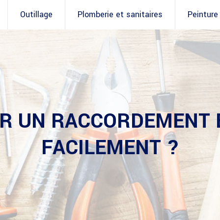
Outillage
Plomberie et sanitaires
Peinture
R UN RACCORDEMENT 
FACILEMENT ?