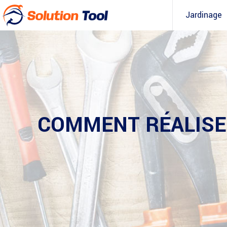
Jardinage
COMMENT RÉALISE