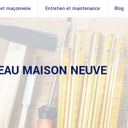
 et maçonnerie
Entretien et maintenance
Blog
EAU MAISON NEUVE