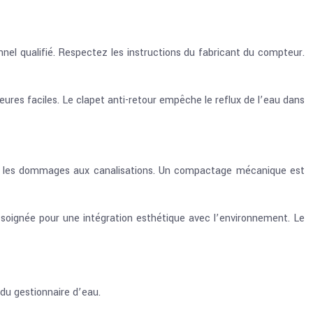
nel qualifié. Respectez les instructions du fabricant du compteur.
ieures faciles. Le clapet anti-retour empêche le reflux de l’eau dans
et les dommages aux canalisations. Un compactage mécanique est
 soignée pour une intégration esthétique avec l’environnement. Le
 du gestionnaire d’eau.